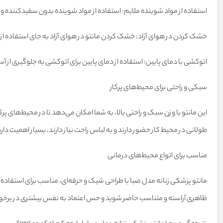
استفاده از مواد شوینده ملایم: استفاده از مواد شوینده بدون سفیدکننده و
خشک کردن در هوای آزاد: خشک کردن مانتو در هوای آزاد به جای استفاده ا
اتوکشی با دمای پایین: استفاده از دمای پایین برای اتوکشی به جلوگیری از آس
سبکی و راحتی برای محیط‌های پرکار
این مانتو با وزن سبک و راحتی بالا، به شما امکان می‌دهد تا در محیط‌های پ
طولانی در محیط کار حضور دارند و به لباس راحت نیاز دارند، بسیار اهمیت دارد
مناسب برای انواع محیط‌های درمانی
مانتو پزشکی زنانه مدل صبا با طراحی شیک و حرفه‌ای، مناسب برای استفاده در
ظاهری آراسته و متناسب حاضر شوید و حس اعتماد به نفس بیشتری در برخورد 