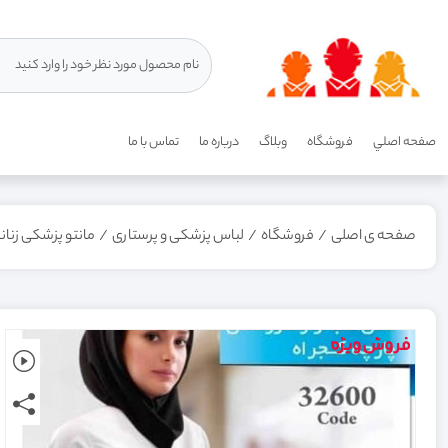
صفحه اصلي
فروشگاه
وبلاگ
درباره ما
تماس با ما
صفحه ی اصلی
/
فروشگاه
/
لباس پزشکی و پرستاری
/
مانتو پزشکی زنانه م