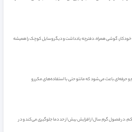
د خودکار، گوشی همراه، دفترچه یادداشت و دیگر وسایل کوچک را همیشه
و حرفه‌ای باعث می‌شود که مانتو حتی با استفاده‌های مکرر و
کم، در فصول گرم سال از افزایش بیش از حد دما جلوگیری می‌کند و در