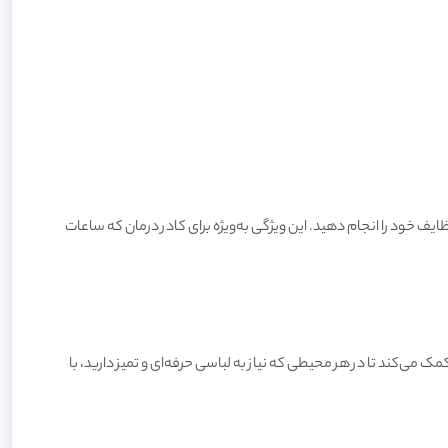
ایف خود را انجام دهید. این ویژگی به‌ویژه برای کادر درمان که ساعات
 می‌کند تا در هر محیطی که نیاز به لباسی حرفه‌ای و تمیز دارید، با