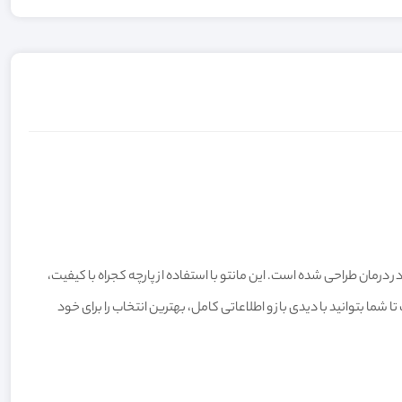
 دیگر اعضای کادر درمان طراحی شده است. این مانتو با استفاده از پارچه کجراه با کیفیت،
 شما بتوانید با دیدی باز و اطلاعاتی کامل، بهترین انتخاب را برای خود