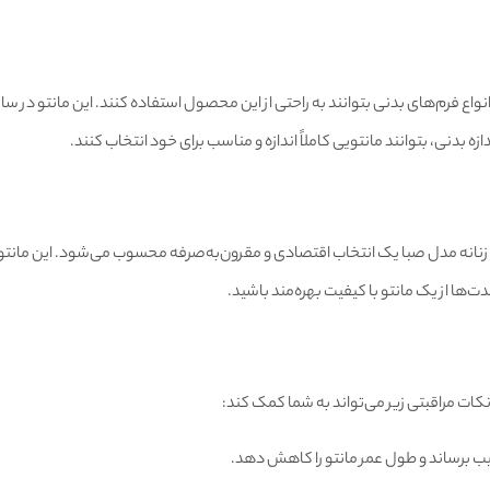
نواع فرم‌های بدنی بتوانند به راحتی از این محصول استفاده کنند. این مانتو در س
ه بدنی، بتوانند مانتویی کاملاً اندازه و مناسب برای خود انتخاب کنند.
انه مدل صبا یک انتخاب اقتصادی و مقرون‌به‌صرفه محسوب می‌شود. این مانتو با طو
‌ها از یک مانتو با کیفیت بهره‌مند باشید.
کات مراقبتی زیر می‌تواند به شما کمک کند:
یب برساند و طول عمر مانتو را کاهش دهد.