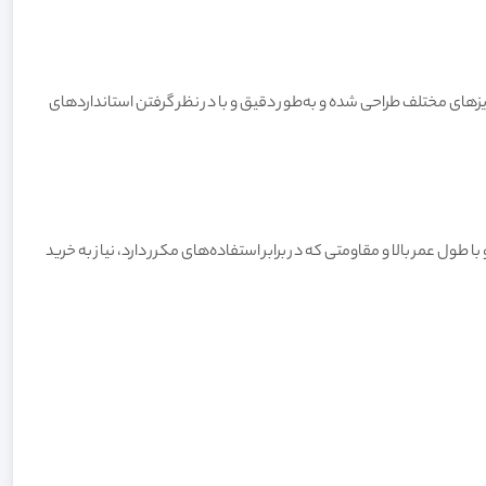
ایزهای مختلف طراحی شده و به‌طور دقیق و با در نظر گرفتن استانداردهای
ل عمر بالا و مقاومتی که در برابر استفاده‌های مکرر دارد، نیاز به خرید