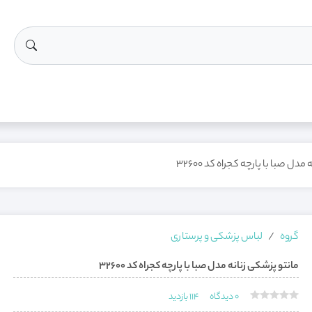
دل صبا با پارچه کجراه کد 32600
گروه
لباس پزشکی و پرستاری
مانتو پزشکی زنانه مدل صبا با پارچه کجراه کد 32600
0
دیدگاه
114
بازدید