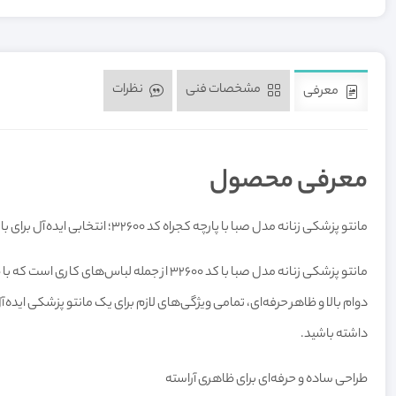
مشخصات فنی
نظرات
معرفی
معرفی محصول
مانتو پزشکی زنانه مدل صبا با پارچه کجراه کد 32600؛ انتخابی ایده‌آل برای بانوان کادر درمان
مانتو پزشکی زنانه مدل صبا با کد 32600 از 
دوام بالا و ظاهر حرفه‌ای، تمامی ویژگی‌های لازم برای یک مانتو پزشکی ایده‌آ
داشته باشید.
طراحی ساده و حرفه‌ای برای ظاهری آراسته