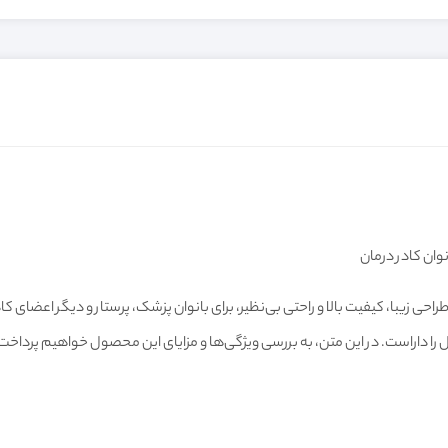
جمله لباس‌های کاری است که با طراحی زیبا، کیفیت بالا و راحتی بی‌نظیر، برای بانوان پزشک، پرستار و
ل را داراست. در این متن، به بررسی ویژگی‌ها و مزایای این محصول خواهیم پرداخت تا