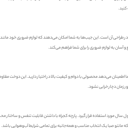
کنید.
در طراحی آن است. این جیب‌ها به شما امکان می‌دهند که لوازم ضروری خود مانن
سان به لوازم ضروری را برای شما فراهم می‌کند.
اطمینان می‌دهد محصولی با دوام و کیفیت بالا در اختیار دارید. این دوخت مقاوم 
 زمان دچار خرابی نشود.
ل سال مورد استفاده قرار گیرد. پارچه کجراه با داشتن قابلیت تنفس و ساختار مح
که مانتو صبا یک انتخاب مناسب و همه‌جانبه برای تمامی شرایط آب‌وهوایی باشد.