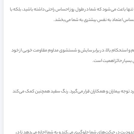
تنها باعث می‌شود که شما در طول روز احساس راحتی داشته باشید، بلکه با
ه احساس اعتماد به نفس بیشتری به شما می‌بخشد.
م و استحکام بالا، در برابر سایش و شستشوی مداوم مقاومت خوبی از خود
ی بسیار حائز اهمیت است.
ورد توجه بیماران و همکاران قرار می‌گیرد. رنگ سفید همچنین کمک می‌کند
محدودیت در حرکت‌های شما جلوگیری می‌کند و به شما اجازه می‌دهد تا در