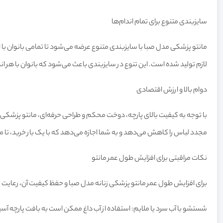
سایزبندی متنوع برای تمام اندام‌ها
مانتو پزشکی مدل صبا با سایزبندی متنوع عرضه می‌شود تا تمامی بانوان با ا
لازم تولید شده است. این تنوع در سایزبندی باعث می‌شود که بانوان با هر انداز
دوام بالا و ارزش اقتصادی
با توجه به کیفیت بالای پارچه، دوخت محکم و طراحی حرفه‌ای، مانتو پزشکی زن
مجدد لباس را کاهش می‌دهد و به شما اجازه می‌دهد که با یک بار خرید، تا مدت
نکات مراقبتی برای افزایش طول عمر مانتو
برای افزایش طول عمر مانتو پزشکی زنانه مدل صبا و حفظ کیفیت آن، رعایت ن
شستشو با آب سرد یا ملایم: استفاده از آب داغ ممکن است به بافت پارچه آس