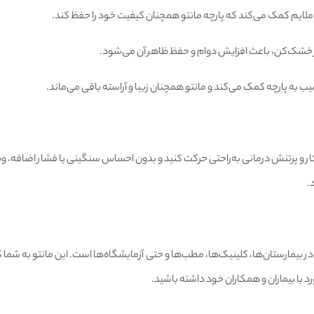
 ملایم کمک می‌کند که پارچه مانتو همچنان کیفیت خود را حفظ کند.
ز خشک‌کن، باعث افزایش دوام و حفظ ظاهر آن می‌شود.
یب به پارچه کمک می‌کند و مانتو همچنان زیبا و آراسته باقی می‌ماند.
رکار و پرتنش درمانی به‌راحتی حرکت کنید و بدون احساس سنگینی یا فشار اضافه، وظ
.
 بیمارستان‌ها، کلینیک‌ها، مطب‌ها و حتی آزمایشگاه‌ها است. این مانتو به شما کمک
با بیماران و همکاران خود داشته باشید.