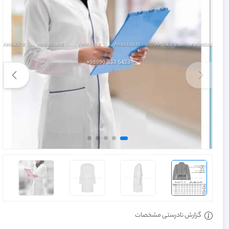
گزارش نادرستی مشخصات