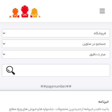
##pagenumber##
خبرنامه
با ثبت نام در خبرنامه از جدیدترین محصولات ، جشنواره ها و فروش های ویژه مطلع