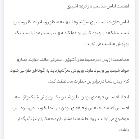
اهمیت لباس مناسب در حرفه آشپزی
لباس‌های مناسب برای سرآشپزها تنها به منظور زیباتر به نظر رسیدن
نیست، بلکه در بهبود کارایی و عملکرد آنها نیز بسیار موثر است. یک
روپوش مناسب می‌تواند:
محافظت از بدن: در محیط‌های آشپزی، خطراتی مانند حرارت، بخار و
مواد شیمیایی وجود دارد. روپوش سرآشپز باید به گونه‌ای طراحی شود
که از بدن شما در برابر این خطرات محافظت کند.
ایجاد احساس حرفه‌ای بودن: با پوشیدن یک روپوش شیک و آراسته،
احساس اعتماد به نفس و حرفه‌ای بودن در شما تقویت می‌شود. این
موضوع می‌تواند در روابط شما با مشتریان و همکاران نیز تأثیرگذار
باشد.