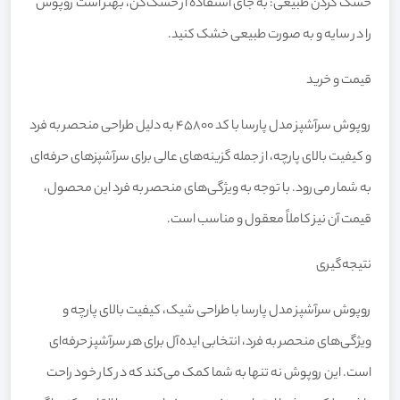
خشک کردن طبیعی: به جای استفاده از خشک‌کن، بهتر است روپوش
را در سایه و به صورت طبیعی خشک کنید.
قیمت و خرید
روپوش سرآشپز مدل پارسا با کد 45800 به دلیل طراحی منحصر به فرد
و کیفیت بالای پارچه، از جمله گزینه‌های عالی برای سرآشپزهای حرفه‌ای
به شمار می‌رود. با توجه به ویژگی‌های منحصر به فرد این محصول،
قیمت آن نیز کاملاً معقول و مناسب است.
نتیجه‌گیری
روپوش سرآشپز مدل پارسا با طراحی شیک، کیفیت بالای پارچه و
ویژگی‌های منحصر به فرد، انتخابی ایده‌آل برای هر سرآشپز حرفه‌ای
است. این روپوش نه تنها به شما کمک می‌کند که در کار خود راحت