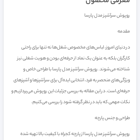
معرفی محصول
روپوش سرآشپز مدل پارسا
مقدمه
در دنیای امروز، لباس‌های مخصوص شغل‌ها نه تنها برای راحتی
کارگران بلکه به عنوان یک نماد از حرفه‌ای بودن و هویت شغلی نیز
شناخته می‌شوند. روپوش سرآشپز مدل پارسا با طراحی خاص و
ویژگی‌های منحصر به فرد، انتخابی ایده‌آل برای سرآشپزها و آشپزهای
حرفه‌ای است. در این مقاله به بررسی جزئیات این روپوش می‌پردازیم و
نکات مهمی که باید در نظر گرفته شود را بررسی می‌کنیم.
طراحی و جنس پارچه
روپوش سرآشپز مدل پارسا از پارچه کجراه با کیفیت بالا تهیه شده