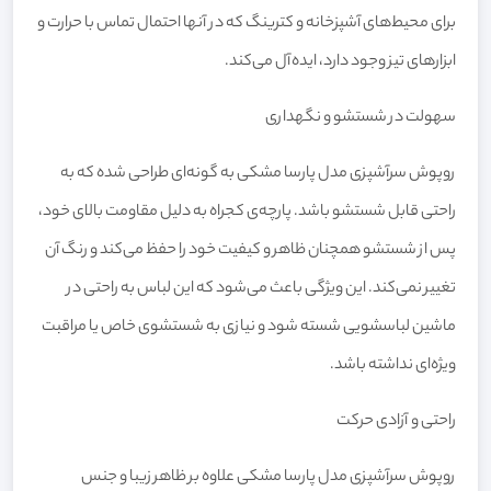
برای محیط‌های آشپزخانه و کترینگ که در آنها احتمال تماس با حرارت و
ابزارهای تیز وجود دارد، ایده‌آل می‌کند.
سهولت در شستشو و نگهداری
روپوش سرآشپزی مدل پارسا مشکی به گونه‌ای طراحی شده که به
راحتی قابل شستشو باشد. پارچه‌ی کجراه به دلیل مقاومت بالای خود،
پس از شستشو همچنان ظاهر و کیفیت خود را حفظ می‌کند و رنگ آن
تغییر نمی‌کند. این ویژگی باعث می‌شود که این لباس به راحتی در
ماشین لباسشویی شسته شود و نیازی به شستشوی خاص یا مراقبت
ویژه‌ای نداشته باشد.
راحتی و آزادی حرکت
روپوش سرآشپزی مدل پارسا مشکی علاوه بر ظاهر زیبا و جنس