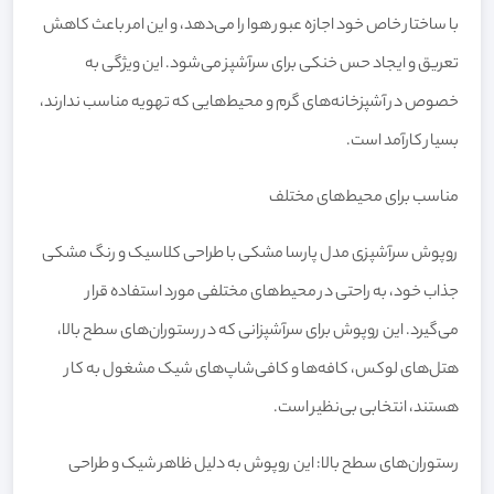
با ساختار خاص خود اجازه عبور هوا را می‌دهد، و این امر باعث کاهش
تعریق و ایجاد حس خنکی برای سرآشپز می‌شود. این ویژگی به
خصوص در آشپزخانه‌های گرم و محیط‌هایی که تهویه مناسب ندارند،
بسیار کارآمد است.
مناسب برای محیط‌های مختلف
روپوش سرآشپزی مدل پارسا مشکی با طراحی کلاسیک و رنگ مشکی
جذاب خود، به راحتی در محیط‌های مختلفی مورد استفاده قرار
می‌گیرد. این روپوش برای سرآشپزانی که در رستوران‌های سطح بالا،
هتل‌های لوکس، کافه‌ها و کافی‌شاپ‌های شیک مشغول به کار
هستند، انتخابی بی‌نظیر است.
رستوران‌های سطح بالا: این روپوش به دلیل ظاهر شیک و طراحی