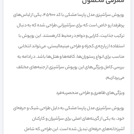
معرفی محصول
روپوش سرآشپزی مدل پارسا مشکی با کد 45900، یکی از لباس‌های
پرطرفدار و خاص است که برای سرآشپزانی طراحی شده که به دنبال
ترکیب جذابیت، کارایی و دوام در محیط کار هستند. این روپوش با
استفاده از پارچه‌ی کجراه و طراحی مینیمالیستی، می‌تواند انتخابی
مناسب برای انواع رستوران‌ها، کافه‌ها و هتل‌ها باشد. در ادامه به
بررسی کامل ویژگی‌های این روپوش سرآشپزی از جنبه‌های مختلف
می‌پردازیم.
ویژگی‌های ظاهری و طراحی منحصربه‌فرد
روپوش سرآشپزی مدل پارسا مشکی به دلیل طراحی شیک و حرفه‌ای
خود، به یکی از گزینه‌های اصلی برای سرآشپزان و کارکنان
آشپزخانه‌های حرفه‌ای تبدیل شده است. این طراحی که شامل