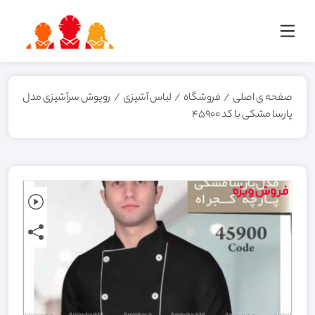
صفحه ی اصلی
/
فروشگاه
/
لباس آشپزی
/
روپوش سرآشپزی مدل
پارسا مشکی با کد 45900