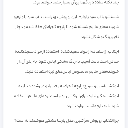
چند نکته ساده در نگهداری آن بسیار مفید خواهد بود:
شستشو با آب سرد یا ولرم: این روپوش بهتر است با آب سرد یا ولرم و
شوینده‌های ملایم شسته شود تا پارچه کجراه آن حفظ شده و دچار
تغییر رنگ و شکل نشود.
اجتناب از استفاده از مواد سفیدکننده: استفاده از مواد سفیدکننده
ممکن است باعث آسیب به رنگ مشکی لباس شود. به جای آن، از
شوینده‌های ملایم مخصوص لباس‌های تیره استفاده کنید.
اتوکشی آسان و سریع: پارچه کجراه به راحتی اتو می‌شود و نیاز به
اتوکشی مکرر ندارد. برای اتوکشی بهتر است از دمای ملایم استفاده
شود تا به پارچه آسیبی وارد نشود.
چرا انتخاب روپوش سرآشپزی مدل پارسا مشکی هوشمندانه است؟