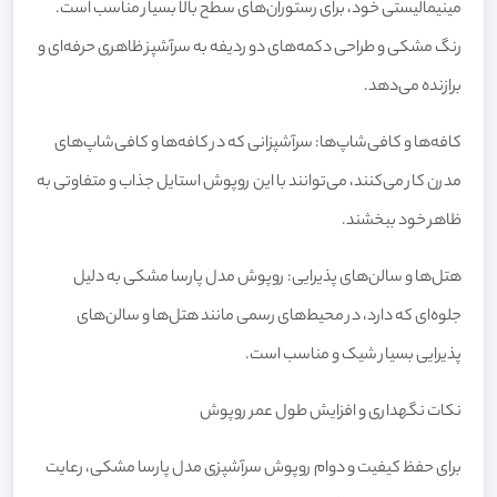
مینیمالیستی خود، برای رستوران‌های سطح بالا بسیار مناسب است.
رنگ مشکی و طراحی دکمه‌های دو ردیفه به سرآشپز ظاهری حرفه‌ای و
برازنده می‌دهد.
کافه‌ها و کافی‌شاپ‌ها: سرآشپزانی که در کافه‌ها و کافی‌شاپ‌های
مدرن کار می‌کنند، می‌توانند با این روپوش استایل جذاب و متفاوتی به
ظاهر خود ببخشند.
هتل‌ها و سالن‌های پذیرایی: روپوش مدل پارسا مشکی به دلیل
جلوه‌ای که دارد، در محیط‌های رسمی مانند هتل‌ها و سالن‌های
پذیرایی بسیار شیک و مناسب است.
نکات نگهداری و افزایش طول عمر روپوش
برای حفظ کیفیت و دوام روپوش سرآشپزی مدل پارسا مشکی، رعایت