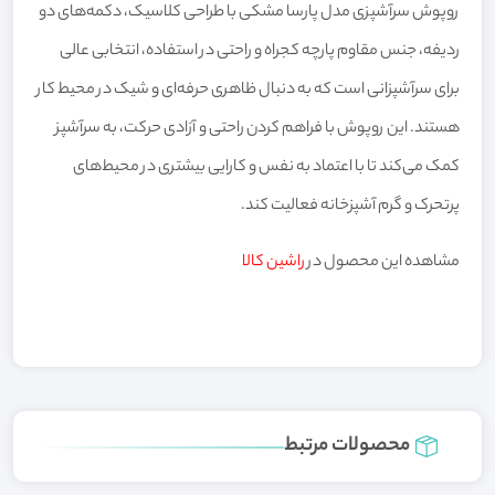
روپوش سرآشپزی مدل پارسا مشکی با طراحی کلاسیک، دکمه‌های دو
ردیفه، جنس مقاوم پارچه کجراه و راحتی در استفاده، انتخابی عالی
برای سرآشپزانی است که به دنبال ظاهری حرفه‌ای و شیک در محیط کار
هستند. این روپوش با فراهم کردن راحتی و آزادی حرکت، به سرآشپز
کمک می‌کند تا با اعتماد به نفس و کارایی بیشتری در محیط‌های
پرتحرک و گرم آشپزخانه فعالیت کند.
مشاهده این محصول در
راشین کالا
محصولات مرتبط