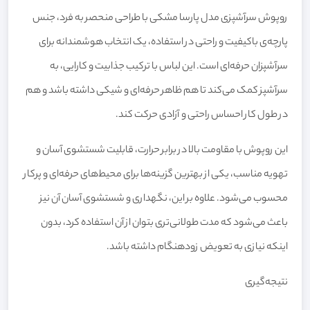
روپوش سرآشپزی مدل پارسا مشکی با طراحی منحصر به فرد، جنس
پارچه‌ی باکیفیت و راحتی در استفاده، یک انتخاب هوشمندانه برای
سرآشپزان حرفه‌ای است. این لباس با ترکیب جذابیت و کارایی، به
سرآشپز کمک می‌کند تا هم ظاهر حرفه‌ای و شیکی داشته باشد و هم
در طول کار احساس راحتی و آزادی حرکت کند.
این روپوش با مقاومت بالا در برابر حرارت، قابلیت شستشوی آسان و
تهویه مناسب، یکی از بهترین گزینه‌ها برای محیط‌های حرفه‌ای و پرکار
محسوب می‌شود. علاوه بر این، نگهداری و شستشوی آسان آن نیز
باعث می‌شود که مدت طولانی‌تری بتوان از آن استفاده کرد، بدون
اینکه نیازی به تعویض زودهنگام داشته باشد.
نتیجه‌گیری