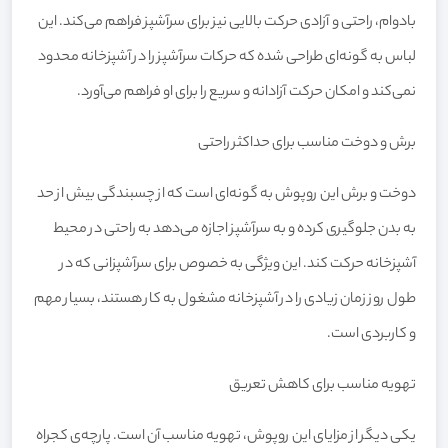
بادوام، راحتی و آزادی حرکت بالایی نیز برای سرآشپز فراهم می‌کند. این
لباس به گونه‌ای طراحی شده که حرکات سرآشپز را در آشپزخانه محدود
نمی‌کند و امکان حرکت آزادانه و سریع را برای او فراهم می‌آورد.
برش و دوخت مناسب برای حداکثر راحتی
دوخت و برش این روپوش به گونه‌ای است که از چسبندگی بیش از حد
به بدن جلوگیری کرده و به سرآشپز اجازه می‌دهد به راحتی در محیط
آشپزخانه حرکت کند. این ویژگی به خصوص برای سرآشپزانی که در
طول روز زمان زیادی را در آشپزخانه مشغول به کار هستند، بسیار مهم
و کاربردی است.
تهویه مناسب برای کاهش تعریق
یکی دیگر از مزایای این روپوش، تهویه مناسب آن است. پارچه‌ی کجراه