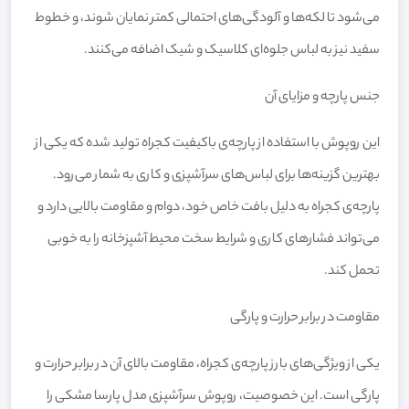
می‌شود تا لکه‌ها و آلودگی‌های احتمالی کمتر نمایان شوند، و خطوط
سفید نیز به لباس جلوه‌ای کلاسیک و شیک اضافه می‌کنند.
جنس پارچه و مزایای آن
این روپوش با استفاده از پارچه‌ی باکیفیت کجراه تولید شده که یکی از
بهترین گزینه‌ها برای لباس‌های سرآشپزی و کاری به شمار می‌رود.
پارچه‌ی کجراه به دلیل بافت خاص خود، دوام و مقاومت بالایی دارد و
می‌تواند فشارهای کاری و شرایط سخت محیط آشپزخانه را به خوبی
تحمل کند.
مقاومت در برابر حرارت و پارگی
یکی از ویژگی‌های بارز پارچه‌ی کجراه، مقاومت بالای آن در برابر حرارت و
پارگی است. این خصوصیت، روپوش سرآشپزی مدل پارسا مشکی را