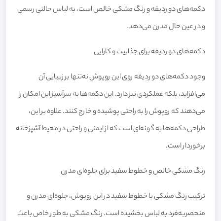
دکمه‌های دو ردیفه و رنگ مشکی خالص است، به لباس حالتی رسمی
و در عین حال مدرن می‌دهد.
دکمه‌های دو ردیفه برای جذابیت و کارایی
وجود دکمه‌های دو ردیفه روی این روپوش نه‌تنها بر زیبایی آن
می‌افزاید، بلکه عملکردی نیز دارد. این دکمه‌ها به سرآشپز این امکان را
می‌دهند که روپوش را به راحتی پوشیده و خارج کنند. علاوه بر این،
طراحی دکمه‌ها به گونه‌ای است که از ایمنی و راحتی در محیط آشپزخانه
برخوردار است.
رنگ مشکی خالص و خطوط سفید برای جلوه‌ای مدرن
ترکیب رنگ مشکی با خطوط سفید در این روپوش، جلوه‌ای مدرن و
منحصربه‌فرد به لباس بخشیده است. رنگ مشکی به طور خاص باعث