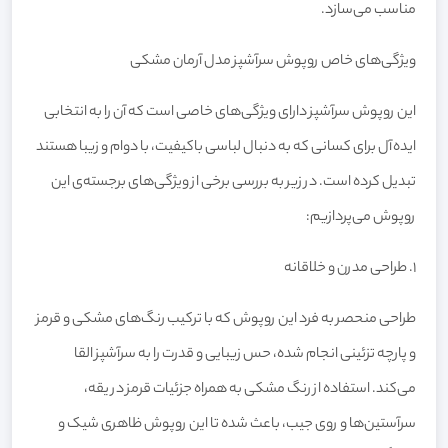
مناسب می‌سازد.
ویژگی‌های خاص روپوش سرآشپز مدل آرمان مشکی
این روپوش سرآشپز دارای ویژگی‌های خاصی است که آن را به انتخابی
ایده‌آل برای کسانی که به دنبال لباسی باکیفیت، با دوام و زیبا هستند
تبدیل کرده است. در زیر به بررسی برخی از ویژگی‌های برجسته‌ی این
روپوش می‌پردازیم:
1. طراحی مدرن و خلاقانه
طراحی منحصر به فرد این روپوش که با ترکیب رنگ‌های مشکی و قرمز
و پارچه تزئینی انجام شده، حس زیبایی و قدرت را به سرآشپز القا
می‌کند. استفاده از رنگ مشکی به همراه جزئیات قرمز در یقه،
سرآستین‌ها و روی جیب، باعث شده تا این روپوش ظاهری شیک و