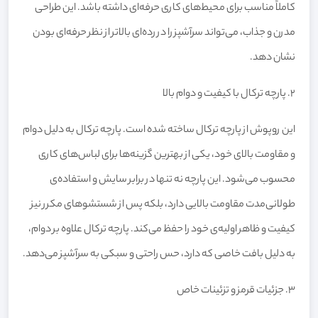
کاملاً مناسب برای محیط‌های کاری حرفه‌ای داشته باشد. این طراحی
مدرن و جذاب، می‌تواند سرآشپز را در رده‌ای بالاتر از نظر حرفه‌ای بودن
نشان دهد.
2. پارچه ترکال با کیفیت و دوام بالا
این روپوش از پارچه ترکال ساخته شده است. پارچه ترکال به دلیل دوام
و مقاومت بالای خود، یکی از بهترین گزینه‌ها برای لباس‌های کاری
محسوب می‌شود. این پارچه نه تنها در برابر سایش و استفاده‌ی
طولانی‌مدت مقاومت بالایی دارد، بلکه پس از شستشوهای مکرر نیز
کیفیت و ظاهر اولیه‌ی خود را حفظ می‌کند. پارچه ترکال علاوه بر دوام،
به دلیل بافت خاصی که دارد، حس راحتی و سبکی به سرآشپز می‌دهد.
3. جزئیات قرمز و تزئینات خاص