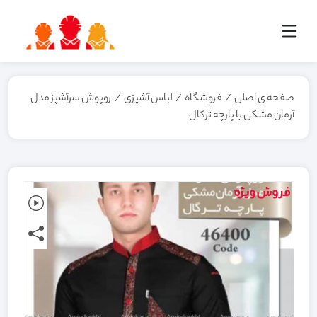
صفحه ی اصلی
/
فروشگاه
/
لباس آشپزی
/
روپوش سرآشپز مدل
آرمان مشکی با پارچه ترکال