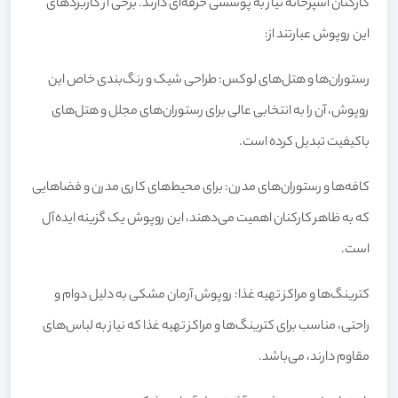
کارکنان آشپزخانه نیاز به پوششی حرفه‌ای دارند. برخی از کاربردهای
این روپوش عبارتند از:
رستوران‌ها و هتل‌های لوکس: طراحی شیک و رنگ‌بندی خاص این
روپوش، آن را به انتخابی عالی برای رستوران‌های مجلل و هتل‌های
باکیفیت تبدیل کرده است.
کافه‌ها و رستوران‌های مدرن: برای محیط‌های کاری مدرن و فضاهایی
که به ظاهر کارکنان اهمیت می‌دهند، این روپوش یک گزینه ایده‌آل
است.
کترینگ‌ها و مراکز تهیه غذا: روپوش آرمان مشکی به دلیل دوام و
راحتی، مناسب برای کترینگ‌ها و مراکز تهیه غذا که نیاز به لباس‌های
مقاوم دارند، می‌باشد.