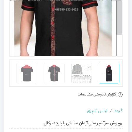
گزارش نادرستی مشخصات
گروه
لباس آشپزی
روپوش سرآشپز مدل آرمان مشکی با پارچه ترکال