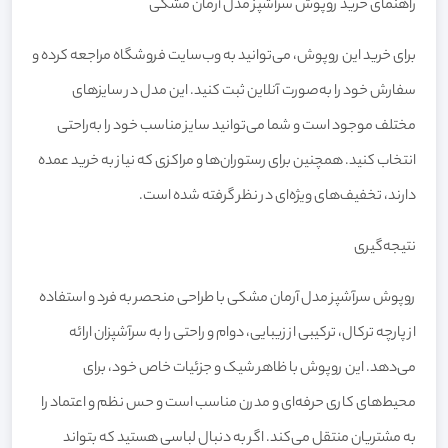
راهنمای خرید روپوش سرآشپز مدل آرمان مشکی
برای خرید این روپوش، می‌توانید به وب‌سایت فروشگاه مراجعه کرده و
سفارش خود را به‌صورت آنلاین ثبت کنید. این مدل در سایزهای
مختلف موجود است و شما می‌توانید سایز مناسب خود را به‌راحتی
انتخاب کنید. همچنین برای رستوران‌ها و مراکزی که نیاز به خرید عمده
دارند، تخفیف‌های ویژه‌ای در نظر گرفته شده است.
نتیجه‌گیری
روپوش سرآشپز مدل آرمان مشکی با طراحی منحصر به فرد و استفاده
از پارچه ترکال، ترکیبی از زیبایی، دوام و راحتی را به سرآشپزان ارائه
می‌دهد. این روپوش با ظاهر شیک و جزئیات خاص خود، برای
محیط‌های کاری حرفه‌ای و مدرن مناسب است و حس نظم و اعتماد را
به مشتریان منتقل می‌کند. اگر به دنبال لباسی هستید که بتواند