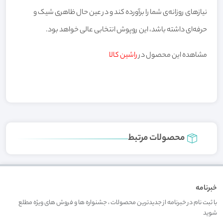
نیازهای روزانه‌ی شما را برآورده کند و در عین حال ظاهری شیک و
حرفه‌ای داشته باشد، این روپوش انتخابی عالی خواهد بود.
مشاهده این محصول در
راشین کالا
محصولات مرتبط
خبرنامه
با ثبت نام در خبرنامه از جدیدترین محصولات ، جشنواره ها و فروش های ویژه مطلع
شوید