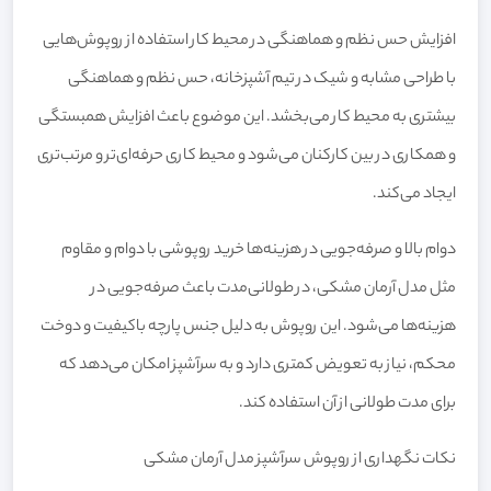
افزایش حس نظم و هماهنگی در محیط کار استفاده از روپوش‌هایی
با طراحی مشابه و شیک در تیم آشپزخانه، حس نظم و هماهنگی
بیشتری به محیط کار می‌بخشد. این موضوع باعث افزایش همبستگی
و همکاری در بین کارکنان می‌شود و محیط کاری حرفه‌ای‌تر و مرتب‌تری
ایجاد می‌کند.
دوام بالا و صرفه‌جویی در هزینه‌ها خرید روپوشی با دوام و مقاوم
مثل مدل آرمان مشکی، در طولانی‌مدت باعث صرفه‌جویی در
هزینه‌ها می‌شود. این روپوش به دلیل جنس پارچه باکیفیت و دوخت
محکم، نیاز به تعویض کمتری دارد و به سرآشپز امکان می‌دهد که
برای مدت طولانی از آن استفاده کند.
نکات نگهداری از روپوش سرآشپز مدل آرمان مشکی