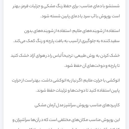
شستشو با دمای مناسب: برای حفظ رنگ مشکی و جزئیات قرمز، بهتر
است روپوش با آب سرد یا دمای پایین شسته شود.
استفاده از شوینده‌های ملایم: استفاده از شوینده‌های بدون
سفیدکننده به جلوگیری از آسیب به بافت پارچه و رنگ کمک می‌کند.
خشک کردن به روش طبیعی: ترجیحاً لباس را در هوای آزاد خشک کنید
تا پارچه و دوخت‌های آن حفظ شود.
اتوکشی با حرارت ملایم: اگر نیاز به اتوکشی داشت، بهتر است از حرارت
پایین استفاده کنید تا دوخت‌ها و تزئینات حفظ شوند.
کاربردهای مناسب روپوش سرآشپز مدل آرمان مشکی
این روپوش مناسب مکان‌های مختلفی است که در آن‌ها سرآشپزان و