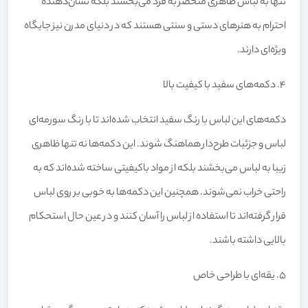
تنها به لباس ظاهری منحصر به فرد می‌بخشند بلکه نشان‌دهنده
احترام به هنرهای دستی و سنتی هستند که در دنیای مدرن نیز جایگاه
ویژه‌ای دارند.
4. دکمه‌های سفید با کیفیت بالا
دکمه‌های این لباس با رنگ سفید انتخاب شده‌اند تا با رنگ سورمه‌ای
لباس و جزئیات طرح‌دار هماهنگ شوند. این دکمه‌ها نه تنها ظاهری
زیبا به لباس می‌بخشند بلکه از مواد باکیفیتی ساخته شده‌اند که به
راحتی خراب نمی‌شوند. همچنین این دکمه‌ها به خوبی بر روی لباس
قرار گرفته‌اند تا استفاده از لباس را آسان کنند و در عین حال استحکام
بالایی داشته باشند.
5. یقه‌ای با طراحی خاص