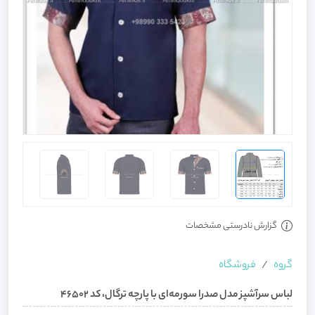
گزارش نادرستی مشخصات
گروه
فروشگاه
لباس سرآشپز مدل صدرا سورمه‌ای با پارچه ترگال، کد 46502