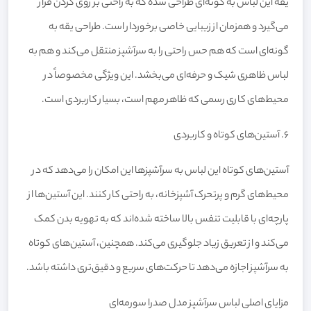
یقه این لباس به گونه‌ای طراحی شده که به راحتی بر روی گردن قرار
می‌گیرد و همزمان از زیبایی خاصی برخوردار است. طراحی یقه به
گونه‌ای است که هم حس راحتی را به سرآشپز منتقل می‌کند و هم به
لباس ظاهری شیک و حرفه‌ای می‌بخشد. این ویژگی مخصوصاً در
محیط‌های کاری رسمی که ظاهر مهم است، بسیار کاربردی است.
6. آستین‌های کوتاه و کاربردی
آستین‌های کوتاه این لباس به سرآشپزها این امکان را می‌دهد که در
محیط‌های گرم و پرتحرک آشپزخانه، به راحتی کار کنند. این آستین‌ها از
پارچه‌ای با قابلیت تنفس بالا ساخته شده‌اند که به تهویه بدن کمک
می‌کند و از تعریق زیاد جلوگیری می‌کند. همچنین، آستین‌های کوتاه
به سرآشپز اجازه می‌دهد تا حرکت‌های سریع و دقیق‌تری داشته باشد.
مزایای اصلی لباس سرآشپز مدل صدرا سورمه‌ای