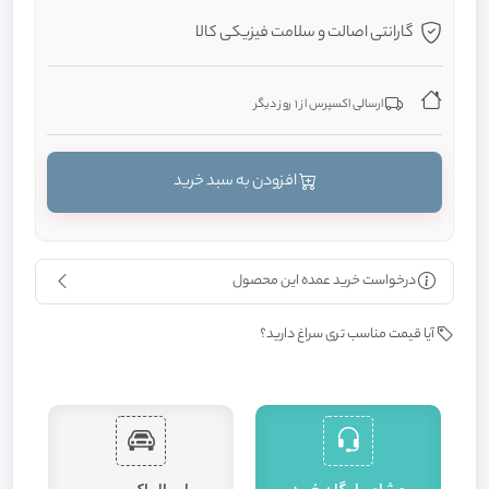
گارانتی اصالت و سلامت فیزیکی کالا
ارسالی اکسپرس از 1 روز دیگر
افزودن به سبد خرید
درخواست خرید عمده این محصول
آیا قیمت مناسب تری سراغ دارید؟