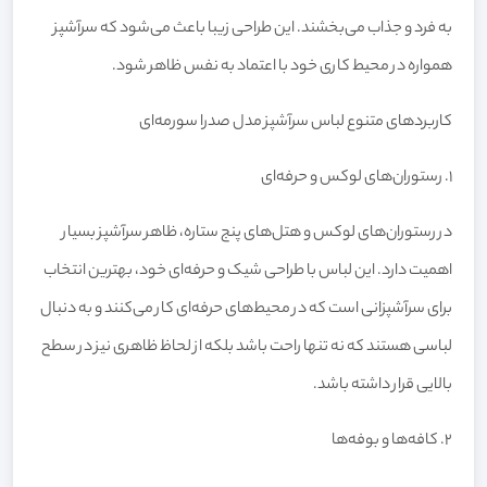
به فرد و جذاب می‌بخشند. این طراحی زیبا باعث می‌شود که سرآشپز
همواره در محیط کاری خود با اعتماد به نفس ظاهر شود.
کاربردهای متنوع لباس سرآشپز مدل صدرا سورمه‌ای
1. رستوران‌های لوکس و حرفه‌ای
در رستوران‌های لوکس و هتل‌های پنج ستاره، ظاهر سرآشپز بسیار
اهمیت دارد. این لباس با طراحی شیک و حرفه‌ای خود، بهترین انتخاب
برای سرآشپزانی است که در محیط‌های حرفه‌ای کار می‌کنند و به دنبال
لباسی هستند که نه تنها راحت باشد بلکه از لحاظ ظاهری نیز در سطح
بالایی قرار داشته باشد.
2. کافه‌ها و بوفه‌ها