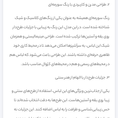
2. طراحی مدرن و کاربردی با رنگ سورمه‌ای
رنگ سورمه‌ای همیشه به عنوان یکی از رنگ‌های کلاسیک و شیک
شناخته شده است. در این مدل، این رنگ به زیبایی با جزئیات طرح‌دار
روی یقه و آستین‌ها ترکیب شده است. طراحی مینیمالیستی و همزمان
شیک این لباس، به سرآشپزها امکان می‌دهد تا در محیط کاری خود
ظاهری حرفه‌ای داشته باشند. این طراحی باعث می‌شود که لباس هم
در محیط‌های رسمی و هم در محیط‌های کژوال مناسب باشد.
3. جزئیات طرح‌دار با الهام از هنر سنتی
یکی از جذاب‌ترین ویژگی‌های این لباس، استفاده از طرح‌های سنتی و
زیبا روی یقه و آستین‌هاست. این طرح‌ها به دقت انتخاب شده‌اند تا
حس زیبایی‌شناسی و ظرافت را به لباس اضافه کنند. این جزئیات نه