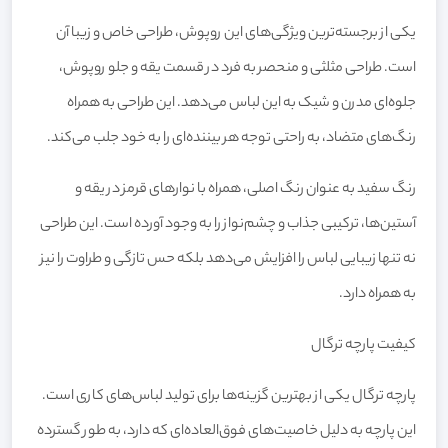
یکی از برجسته‌ترین ویژگی‌های این روپوش، طراحی خاص و زیبا آن
است. طراحی مثلثی و منحصر به فرد در قسمت یقه و جلو روپوش،
جلوه‌ای مدرن و شیک به این لباس می‌دهد. این طراحی به همراه
رنگ‌های متضاد، به راحتی توجه هر بیننده‌ای را به خود جلب می‌کند.
رنگ سفید به عنوان رنگ اصلی، همراه با نوارهای قرمز در یقه و
آستین‌ها، ترکیبی جذاب و چشم‌نواز را به وجود آورده است. این طراحی
نه تنها زیبایی لباس را افزایش می‌دهد بلکه حس تازگی و طراوت را نیز
به همراه دارد.
کیفیت پارچه ترگال
پارچه ترگال یکی از بهترین گزینه‌ها برای تولید لباس‌های کاری است.
این پارچه به دلیل خاصیت‌های فوق‌العاده‌ای که دارد، به طور گسترده