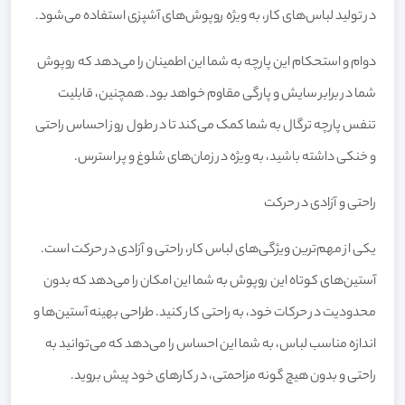
در تولید لباس‌های کار، به ویژه روپوش‌های آشپزی استفاده می‌شود.
دوام و استحکام این پارچه به شما این اطمینان را می‌دهد که روپوش
شما در برابر سایش و پارگی مقاوم خواهد بود. همچنین، قابلیت
تنفس پارچه ترگال به شما کمک می‌کند تا در طول روز احساس راحتی
و خنکی داشته باشید، به ویژه در زمان‌های شلوغ و پر استرس.
راحتی و آزادی در حرکت
یکی از مهم‌ترین ویژگی‌های لباس کار، راحتی و آزادی در حرکت است.
آستین‌های کوتاه این روپوش به شما این امکان را می‌دهد که بدون
محدودیت در حرکات خود، به راحتی کار کنید. طراحی بهینه آستین‌ها و
اندازه مناسب لباس، به شما این احساس را می‌دهد که می‌توانید به
راحتی و بدون هیچ گونه مزاحمتی، در کارهای خود پیش بروید.