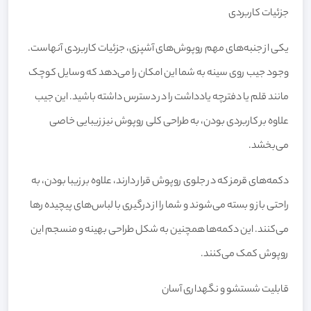
جزئیات کاربردی
یکی از جنبه‌های مهم روپوش‌های آشپزی، جزئیات کاربردی آنهاست.
وجود جیب روی سینه به شما این امکان را می‌دهد که وسایل کوچک
مانند قلم یا دفترچه یادداشت را در دسترس داشته باشید. این جیب
علاوه بر کاربردی بودن، به طراحی کلی روپوش نیز زیبایی خاصی
می‌بخشد.
دکمه‌های قرمز که در جلوی روپوش قرار دارند، علاوه بر زیبا بودن، به
راحتی باز و بسته می‌شوند و شما را از درگیری با لباس‌های پیچیده رها
می‌کنند. این دکمه‌ها همچنین به شکل طراحی بهینه و منسجم این
روپوش کمک می‌کنند.
قابلیت شستشو و نگهداری آسان