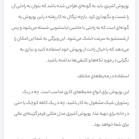
روپوش آشپزی باید به گونه‌ای طراحی شده باشد که بتوان به راحتی آن
را شست و نگهداری کرد. پارچه ترگال به کار رفته در این روپوش به
گونه‌ای است که به راحتی با ماشین لباسشویی شسته می‌شود و پس
از شستشو به سرعت خشک می‌شود. این ویژگی به شما این امکان را
می‌دهد که با خیال راحت از روپوش خود استفاده کنید و نیازی به
نگرانی در مورد لکه‌ها و کثیفی‌ها نداشته باشید.
استفاده در محیط‌های مختلف
این روپوش برای انواع محیط‌های کاری مناسب است. چه در یک
رستوران شیک مشغول به کار باشید، چه در یک کافه کوچک یا حتی
در خانه برای تهیه غذا، روپوش آشپزی مدل مثلثی قرمز گزینه‌ای عالی
برای شما خواهد بود.