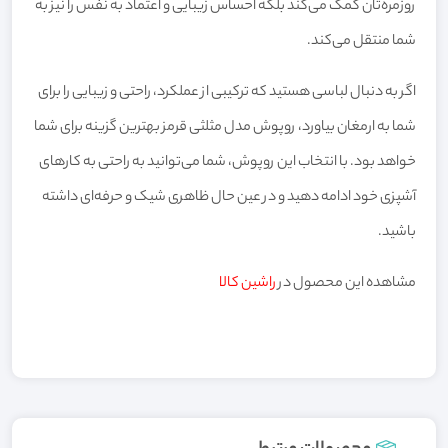
روزمره‌تان کمک می‌کند بلکه احساس زیبایی و اعتماد به نفس را نیز به
شما منتقل می‌کند.
اگر به دنبال لباسی هستید که ترکیبی از عملکرد، راحتی و زیبایی را برای
شما به ارمغان بیاورد، روپوش مدل مثلثی قرمز بهترین گزینه برای شما
خواهد بود. با انتخاب این روپوش، شما می‌توانید به راحتی به کارهای
آشپزی خود ادامه دهید و در عین حال ظاهری شیک و حرفه‌ای داشته
باشید.
مشاهده این محصول در
راشین کالا