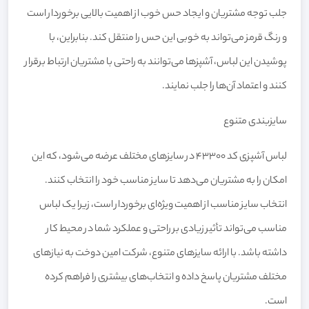
جلب توجه مشتریان و ایجاد حس خوب از اهمیت بالایی برخوردار است
و رنگ قرمز می‌تواند به خوبی این حس را منتقل کند. بنابراین، با
پوشیدن این لباس، آشپزها می‌توانند به راحتی با مشتریان ارتباط برقرار
کنند و اعتماد آن‌ها را جلب نمایند.
سایزبندی متنوع
لباس آشپزی کد 43300 در سایزهای مختلف عرضه می‌شود، که این
امکان را به مشتریان می‌دهد تا سایز مناسب خود را انتخاب کنند.
انتخاب سایز مناسب از اهمیت ویژه‌ای برخوردار است، زیرا یک لباس
مناسب می‌تواند تأثیر زیادی بر راحتی و عملکرد شما در محیط کار
داشته باشد. با ارائه سایزهای متنوع، شرکت امین دوخت به نیازهای
مختلف مشتریان پاسخ داده و انتخاب‌های بیشتری را فراهم کرده
است.