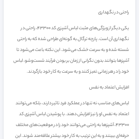
راحتی در نگهداری
یکی دیگر از ویژگی‌های مثبت لباس آشپزی کد 43300، راحتی در
نگهداری آن است. پارچه ترگال به گونه‌ای طراحی شده که به راحتی
شسته شده و به سرعت خشک می‌شود. این نکته باعث می‌شود تا
آشپزها بتوانند بدون نگرانی از زمان بر بودن فرآیند شست‌وشو، لباس
خود را در هر زمانی تمیز کنند و به سرعت به کار خود بازگردند.
افزایش اعتماد به نفس
لباس‌های مناسب نه تنها در عملکرد فرد تاثیر دارند، بلکه می‌توانند
اعتماد به نفس او را نیز افزایش دهند. با پوشیدن لباس آشپزی کد
43300، آشپزها به راحتی می‌توانند خود را در موقعیت‌های مختلف
حرفه‌ای ببینند و به این ترتیب به کار خود بیشتر علاقه‌مند شوند. این