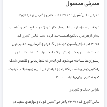
معرفی محصول
معرفی لباس آشپزی کد 43300: انتخابی جذاب برای حرفه‌ای‌ها
در دنیای امروز، طراحی لباس‌های کار به ویژه در صنایع غذایی و آشپزی،
بیش از هر زمان دیگری اهمیت پیدا کرده است. لباس آشپزی کد
43300، با طراحی آستین کوتاه و رنگ قرمز جذاب، از برند معتبر امین
دوخت به عنوان یکی از بهترین انتخاب‌ها برای آشپزها و کارمندان
رستوران‌ها شناخته می‌شود. این لباس نه تنها زیبایی و ظاهری شیک
به کاربران می‌بخشد، بلکه با توجه به طراحی کاربردی و مواد با کیفیت،
تجربه کاری بهتری را فراهم می‌کند.
طراحی جذاب و کاربردی
لباس آشپزی کد 43300 با طراحی آستین کوتاه و نوارهای سفید در