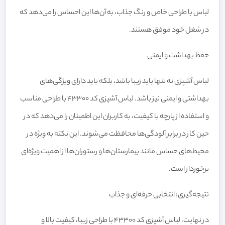
لباس با طراحی خاص و رنگ جذاب، به آن‌ها این احساس را می‌دهد که
در شغل خود موفق هستند.
حفظ بهداشت و ایمنی
لباس آشپزی نه تنها باید زیبا باشد، بلکه باید دارای ویژگی‌های
بهداشتی و ایمنی نیز باشد. لباس آشپزی کد 43300 با طراحی مناسب
و استفاده از پارچه با کیفیت، به کاربران این اطمینان را می‌دهد که در
حین کار در برابر آلودگی‌ها محافظت می‌شوند. این نکته به ویژه در
محیط‌های حساس مانند بیمارستان‌ها و رستوران‌ها از اهمیت ویژه‌ای
برخوردار است.
نتیجه‌گیری: انتخابی حرفه‌ای و جذاب
در نهایت، لباس آشپزی کد 43300 با طراحی زیبا، کیفیت بالا و