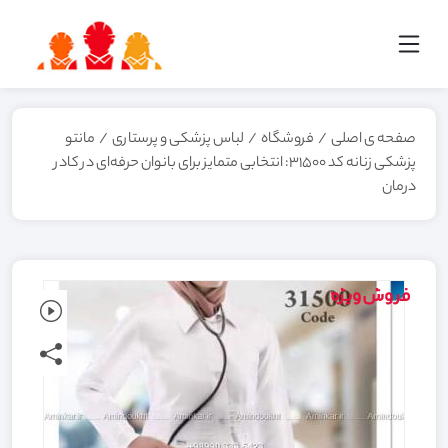
صفحه ی اصلی
/
فروشگاه
/
لباس پزشکی و پرستاری
/
مانتو
پزشکی زنانه کد 31500: انتخابی متمایز برای بانوان حرفه‌ای در کادر
درمان