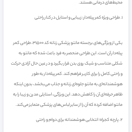
محیط‌های درمانی هستند.
۱. طراحی ویژه کمر پیله‌دار: زیبایی و استایل در کنار راحتی
یکی از ویژگی‌های برجسته مانتو پزشکی زنانه کد 31500، طراحی کمر
پیله‌دار آن است. این طراحی منحصر به فرد باعث شده که مانتو به
شکلی متناسب و شیک روی بدن قرار بگیرد و در عین حال آزادی حرکت
و راحتی کامل را برای کاربر فراهم کند. کمر پیله‌دار به طور
هوشمندانه‌ای به مانتو جلوه‌ای زنانه و جذاب می‌بخشد، بدون اینکه
ظاهر حرفه‌ای آن را کاهش دهد. این ویژگی، استایلی مدرن و زیبا را به
مانتو اضافه کرده که آن را از سایر لباس‌های پزشکی متمایز می‌کند.
۲. پارچه کجراه؛ انتخابی هوشمندانه برای دوام و راحتی