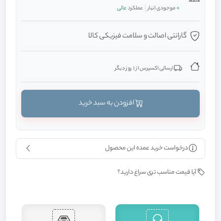
0
موجودی انبار
عملکرد
عالی
گارانتی اصالت و سلامت فیزیکی کالا
ارسالی اکسپرس از 1 روز دیگر
افزودن به سبد خرید
درخواست خرید عمده این محصول
آیا قیمت مناسب تری سراغ دارید؟