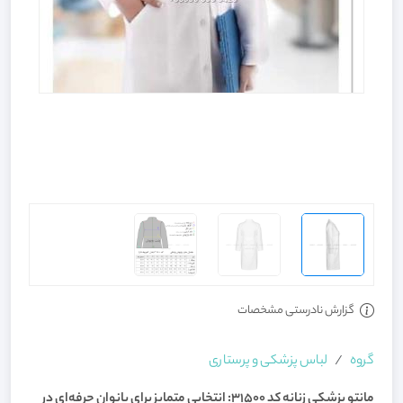
گزارش نادرستی مشخصات
گروه
لباس پزشکی و پرستاری
مانتو پزشکی زنانه کد 31500: انتخابی متمایز برای بانوان حرفه‌ای در