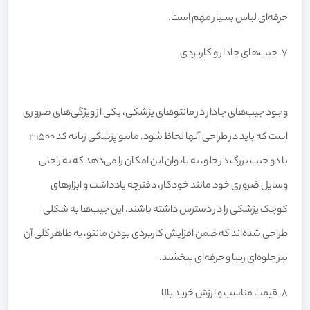
حرفه‌ای لباس بسیار مهم است.
۷. جیب‌های جادار و کاربردی
وجود جیب‌های جادار در مانتوهای پزشکی، یکی از ویژگی‌های ضروری
است که باید در طراحی آنها لحاظ شود. مانتو پزشکی زنانه کد 31500
با دو جیب بزرگ در جلو، به بانوان این امکان را می‌دهد که به راحتی
وسایل ضروری خود مانند خودکار، دفترچه یادداشت و ابزارهای
کوچک پزشکی را در دسترس داشته باشند. این جیب‌ها به شکلی
طراحی شده‌اند که ضمن افزایش کاربردی بودن مانتو، به ظاهر کلی آن
نیز جلوه‌ای زیبا و حرفه‌ای ببخشند.
۸. قیمت مناسب و ارزش خرید بالا