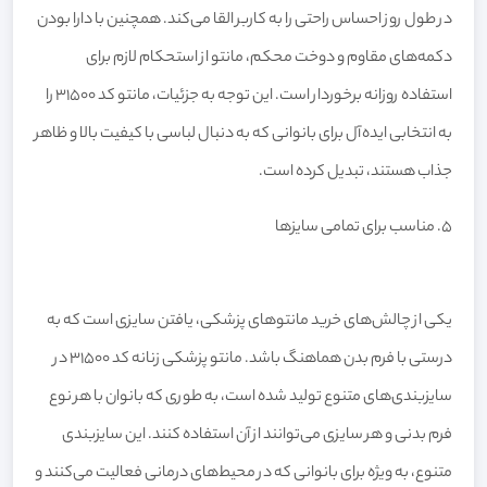
در طول روز احساس راحتی را به کاربر القا می‌کند. همچنین با دارا بودن
دکمه‌های مقاوم و دوخت محکم، مانتو از استحکام لازم برای
استفاده روزانه برخوردار است. این توجه به جزئیات، مانتو کد 31500 را
به انتخابی ایده‌آل برای بانوانی که به دنبال لباسی با کیفیت بالا و ظاهر
جذاب هستند، تبدیل کرده است.
۵. مناسب برای تمامی سایزها
یکی از چالش‌های خرید مانتوهای پزشکی، یافتن سایزی است که به
درستی با فرم بدن هماهنگ باشد. مانتو پزشکی زنانه کد 31500 در
سایزبندی‌های متنوع تولید شده است، به طوری که بانوان با هر نوع
فرم بدنی و هر سایزی می‌توانند از آن استفاده کنند. این سایزبندی
متنوع، به ویژه برای بانوانی که در محیط‌های درمانی فعالیت می‌کنند و