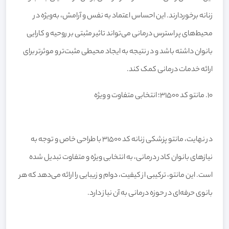
زنانه برخوردارند. این احساس اعتماد به نفس و آرامش، به‌ویژه در
محیط‌های پر استرس درمانی می‌تواند تاثیر مثبتی بر روحیه و کارایی
بانوان داشته باشد و در نتیجه به ایجاد محیطی مثبت‌تر و موثرتر برای
ارائه خدمات درمانی کمک کند.
۱۰. مانتو کد 31500؛ انتخابی متفاوت و ویژه
در نهایت، مانتو پزشکی زنانه کد 31500 با طراحی خاص و توجه به
نیازهای بانوان کادر درمانی، به انتخابی ویژه و متفاوت تبدیل شده
است. این مانتو، ترکیبی از کیفیت، دوام و زیبایی را ارائه می‌دهد که هر
بانوی حرفه‌ای در حوزه درمانی به آن نیاز دارد.