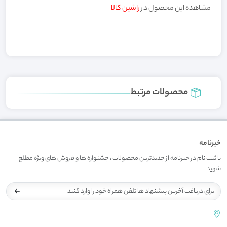
مشاهده این محصول در
راشین کالا
محصولات مرتبط
خبرنامه
با ثبت نام در خبرنامه از جدیدترین محصولات ، جشنواره ها و فروش های ویژه مطلع
شوید