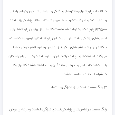
در انتخاب پارچه برای مانتوهای پزشکی، عواملی همچون دوام، راحتی
و مقاومت در برابر شستشو بسیار مهم هستند. مانتو پزشکی زنانه کد
31500 از پارچه کجراه تولید شده است که یکی از بهترین پارچه‌ها برای
لباس‌های پزشکی به شمار می‌رود. این پارچه نه تنها نرم و راحت است،
بلکه در برابر شستشوهای مکرر نیز مقاوم بوده و ظاهر خود را حفظ
می‌کند. استفاده از پارچه کجراه در این مانتو، به کادر درمانی این امکان
را می‌دهد که لباسی با دوام و ماندگاری بالا داشته باشند که برای کار
در شرایط مختلف مناسب باشد.
۳. رنگ سفید؛ نمادی از پاکیزگی و اعتماد
رنگ سفید در لباس‌های پزشکی نماد پاکیزگی، اعتماد و حرفه‌ای بودن