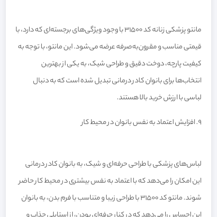
مانتو پزشکی زنانه کد 31500 با وجود ویژگی‌های برجسته‌ای که دارد، با
قیمتی مناسب و مقرون‌به‌صرفه عرضه می‌شود. این مانتو، با توجه به
کیفیت پارچه، دوخت دقیق و طراحی شیک، به یکی از بهترین
انتخاب‌ها برای بانوان کادر درمانی تبدیل شده است که به دنبال
لباسی با ارزش خرید بالا هستند.
۹. افزایش اعتماد به نفس بانوان در محیط کار
لباس‌های پزشکی با طراحی حرفه‌ای و شیک، به بانوان کادر درمانی
این امکان را می‌دهد که با اعتماد به نفس بیشتری در محیط کار حاضر
شوند. مانتو کد 31500 با طراحی زیبا و متناسب با فرم بدن، به بانوان
این احساس را می‌دهد که در کنار حرفه‌ای بودن، از استایلی جذاب و