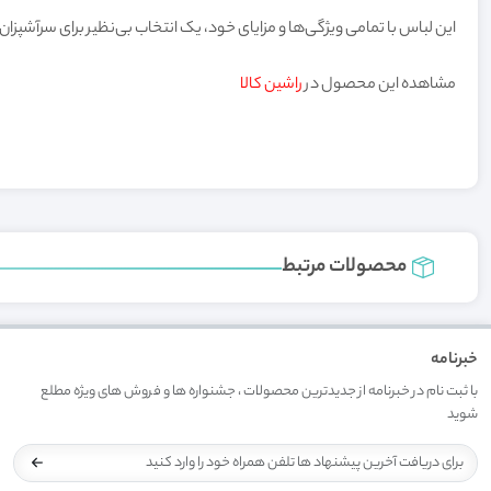
این لباس با تمامی ویژگی‌ها و مزایای خود، یک انتخاب بی‌نظیر برای سرآشپز
مشاهده این محصول در
راشین کالا
محصولات مرتبط
خبرنامه
با ثبت نام در خبرنامه از جدیدترین محصولات ، جشنواره ها و فروش های ویژه مطلع
شوید