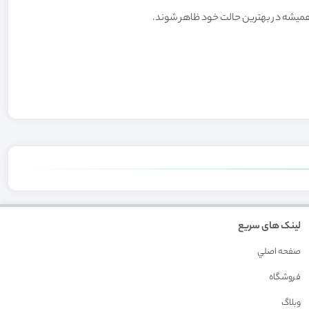
د همیشه در بهترین حالت خود ظاهر شوند.
لینک های سریع
صفحه اصلي
فروشگاه
وبلاگ