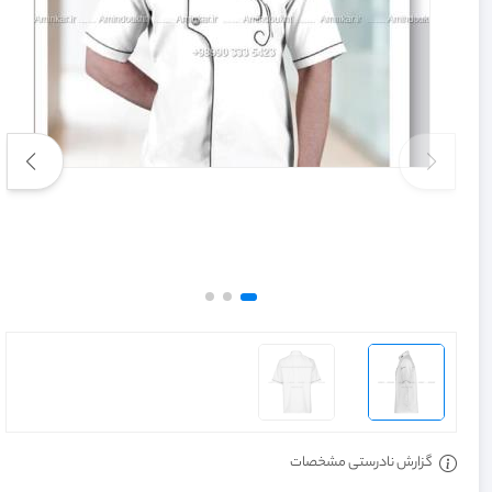
گزارش نادرستی مشخصات