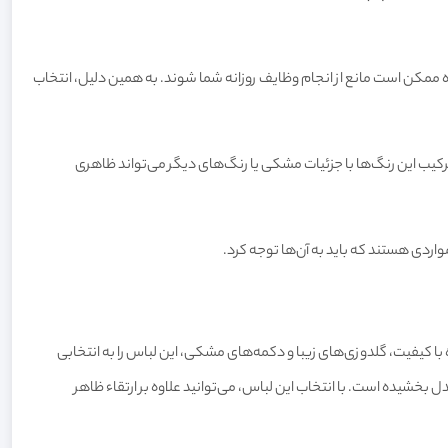
 ممکن است مانع از انجام وظایف روزانه شما شوند. به همین دلیل، انتخاب
ترکیب این رنگ‌ها با جزئیات مشکی یا رنگ‌های دیگر می‌تواند ظاهری
ردی هستند که باید به آن‌ها توجه کرد.
 پارچه کجراه با کیفیت، گلدوزی‌های زیبا و دکمه‌های مشکی، این لباس را به انتخابی
 بخشیده است. با انتخاب این لباس، می‌توانید علاوه بر ارتقاء ظاهر