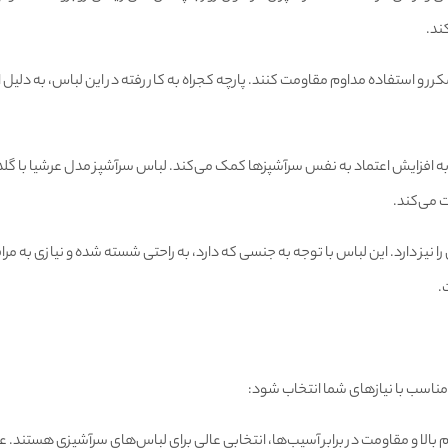
ند.
ر و استفاده مداوم مقاومت کنند. پارچه کجراه به کار رفته در این لباس، به دلیل اس
به افزایش اعتماد به نفس سرآشپزها کمک می‌کند. لباس سرآشپز مدل عرشیا با گ
 می‌کند.
 نیز دارد. این لباس با توجه به جنسی که دارد، به راحتی شسته شده و نیازی به مراقب
.
مناسب با نیازهای شما انتخاب شود:
الا و مقاومت در برابر آسیب‌ها، انتخابی عالی برای لباس‌های سرآشپزی هستند. علاو