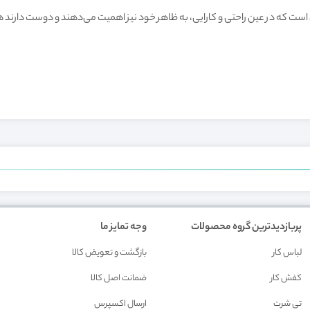
ان است که در عین راحتی و کارایی، به ظاهر خود نیز اهمیت می‌دهند و دوست دارن
پربازدیدترین گروه محصولات
وجه تمایز ما
لباس کار
بازگشت و تعويض کالا
کفش کار
ضمانت اصل کالا
تی شرت
ارسال اکسپرس