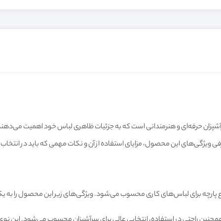
حبوب‌ترین انتخاب‌ها برای سرآشپزان حرفه‌ای و هنرمندانی است که به جزئیات ظاهری لباس خود اه
رفی ویژگی‌های این محصول، مزایای استفاده از آن و نکات مهمی که باید در انتخا
وع پارچه برای لباس‌های کاری محسوب می‌شود. ویژگی‌های زیر این محصول را به یکی ا
ی و همچنین راحتی در استفاده، انتخابی عالی برای سرآشپزان محسوب می‌شود. این