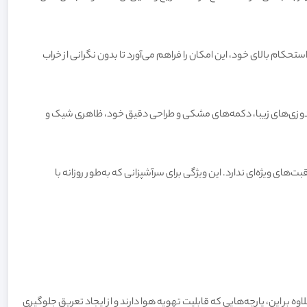
تحکام بالای خود، این امکان را فراهم می‌آورد تا بدون نگرانی از خراب
لدوزی‌های زیبا، دکمه‌های مشکی و طراحی دقیق خود، ظاهری شیک و
ت‌های ویژه‌ای ندارد. این ویژگی برای سرآشپزانی که به‌طور روزانه با
ه بر این، پارچه‌هایی که قابلیت تهویه هوا دارند و از ایجاد تعریق جلوگیری