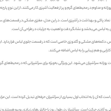
ه و مداوم در محیط‌های گرم و پر از فعالیت آشپزی کار می‌کنند، از این نوع پارچه ب
ماد پاکی و بهداشت در آشپزی است. در این مدل، مغزی مشکی در قسمت‌های سرآستی
ی به لباس می‌بخشد و نشانگر دقت و اهمیت به جزئیات در طراحی آن است.
س، دکمه‌های مشکی و گلدوزی خاصی است که در قسمت جلوی لباس قرار دارد. این گ
رایی و هم زیبایی را به لباس اضافه می‌کنند.
ت روزانه سرآشپزان می‌شود. این ویژگی به‌ویژه برای سرآشپزانی که در محیط‌های گر
است که آن را به انتخاب اول بسیاری از سرآشپزان حرفه‌ای تبدیل کرده است. این مزا
تی و آزادی حرکت است. سرآشپزان در طول روز با چالش‌های زیادی روبرو هستند و نی