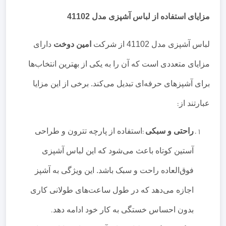
مزایای استفاده از لباس آشپزی مدل 41102
لباس آشپزی مدل 41102 از شرکت
امین دوخت
دارای
مزایای متعددی است که آن را به یکی از بهترین انتخاب‌ها
برای آشپزهای حرفه‌ای تبدیل می‌کند. برخی از این مزایا
عبارتند از
:
راحتی و سبکی
:
استفاده از پارچه تترون و طراحی
آستین کوتاه باعث می‌شود که این لباس آشپزی
فوق‌العاده راحت و سبک باشد. این ویژگی به آشپز
اجازه می‌دهد که در طول ساعت‌های طولانی کاری
بدون احساس خستگی به کار خود ادامه دهد
.