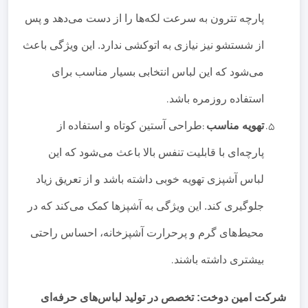
پارچه تترون به سرعت لکه‌ها را از دست می‌دهد و پس
از شستشو نیز نیازی به اتوکشی ندارد. این ویژگی باعث
می‌شود که این لباس انتخابی بسیار مناسب برای
استفاده روزمره باشد
.
تهویه مناسب
:
طراحی آستین کوتاه و استفاده از
پارچه‌ای با قابلیت تنفس بالا باعث می‌شود که این
لباس آشپزی تهویه خوبی داشته باشد و از تعریق زیاد
جلوگیری کند. این ویژگی به آشپزها کمک می‌کند که در
محیط‌های گرم و پرحرارت آشپزخانه، احساس راحتی
بیشتری داشته باشند
.
شرکت امین دوخت: تخصص در تولید لباس‌های حرفه‌ای