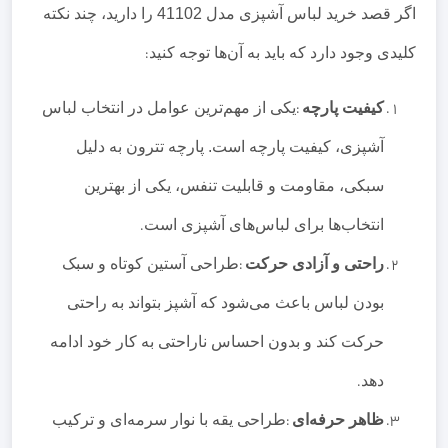
اگر قصد خرید لباس آشپزی مدل 41102 را دارید، چند نکته
کلیدی وجود دارد که باید به آن‌ها توجه کنید
:
کیفیت پارچه
:
یکی از مهم‌ترین عوامل در انتخاب لباس
آشپزی، کیفیت پارچه است. پارچه تترون به دلیل
سبکی، مقاومت و قابلیت تنفس، یکی از بهترین
انتخاب‌ها برای لباس‌های آشپزی است
.
راحتی و آزادی حرکت
:
طراحی آستین کوتاه و سبک
بودن لباس باعث می‌شود که آشپز بتواند به راحتی
حرکت کند و بدون احساس ناراحتی به کار خود ادامه
دهد
.
ظاهر حرفه‌ای
:
طراحی یقه با نوار سرمه‌ای و ترکیب