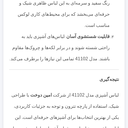
رنگ سفید و سرمه‌ای به این لباس ظاهری شیک و
حرفه‌ای می‌بخشد که برای محیط‌های کاری لوکس
مناسب است
.
قابلیت شستشوی آسان
:
لباس‌های آشپزی باید به
راحتی شسته شوند و در برابر لکه‌ها و چروک‌ها مقاوم
باشند. مدل 41102 تمامی این نیازها را برطرف می‌کند
.
نتیجه‌گیری
لباس آشپزی مدل 41102 از شرکت
امین دوخت
با طراحی
شیک، استفاده از پارچه تترون و توجه به جزئیات کاربردی،
یکی از بهترین انتخاب‌ها برای آشپزهای حرفه‌ای است. این