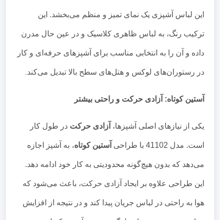
این لباس آشپزی یک نمای تمیز و منظم می‌بخشد. این
ترکیب رنگ، به لباس ظاهری کلاسیک و در عین حال مدرن
داده و آن را به انتخابی مناسب برای آشپزهای حرفه‌ای و کار
در رستوران‌های لوکس و هتل‌های سطح بالا تبدیل می‌کند
.
آستین کوتاه: آزادی حرکت و راحتی بیشتر
یکی از نیازهای اصلی آشپزها،
آزادی حرکت
در طول کار
است. مدل 41102 با طراحی
آستین کوتاه
، به آشپز اجازه
می‌دهد که بدون هیچ‌گونه محدودیتی به کار خود ادامه دهد.
این طراحی علاوه بر ایجاد آزادی حرکت، باعث می‌شود که
هوا به راحتی در لباس جریان پیدا کند و در نتیجه از افزایش