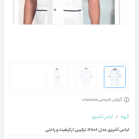
گزارش نادرستی مشخصات
گروه
لباس آشپزی
لباس آشپزی مدل 41102: ترکیبی از کیفیت و راحتی