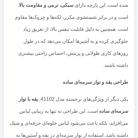
شده است. این پارچه دارای
سبکی، نرمی و مقاومت بالا
است و در برابر شستشوی مکرر، لکه‌ها و چروک‌ها مقاوم
است. همچنین به دلیل قابلیت تنفس بالا، از تعریق زیاد
جلوگیری کرده و به آشپزها امکان می‌دهد که در طول
روزهای کاری طولانی و پرتنش، احساس راحتی بیشتری
داشته باشند
.
طراحی یقه و نوار سرمه‌ای ساده
یکی دیگر از ویژگی‌های برجسته مدل 41102،
یقه با نوار
سرمه‌ای ساده
است. این طراحی نه تنها به زیبایی لباس
می‌افزاید، بلکه باعث می‌شود لباس جلوه‌ای حرفه‌ای و شیک
داشته باشد. استفاده از نوار سرمه‌ای در یقه و آستین‌ها به