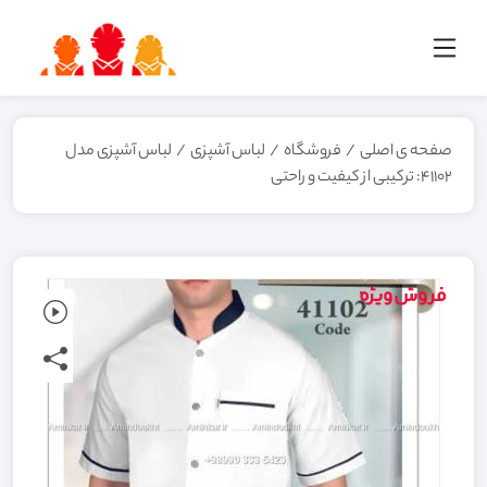
صفحه ی اصلی
/
فروشگاه
/
لباس آشپزی
/
لباس آشپزی مدل
41102: ترکیبی از کیفیت و راحتی