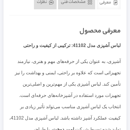
مشخصات فنی
نظرات
معرفی
معرفی محصول
لباس آشپزی مدل 41102: ترکیبی از کیفیت و راحتی
آشپزی، به عنوان یکی از حرفه‌های مهم و هنری، نیازمند
تجهیزاتی است که علاوه بر راحتی، ایمنی و بهداشت را نیز
تأمین کند. لباس آشپزی یکی از مهم‌ترین و اصلی‌ترین
تجهیزات مورد استفاده در آشپزخانه‌های حرفه‌ای است.
انتخاب یک لباس آشپزی مناسب می‌تواند تأثیر زیادی بر
کیفیت عملکرد آشپز داشته باشد. لباس آشپزی مدل 41102،
تولید شده توسط شرکت
امین دوخت
، با طراحی