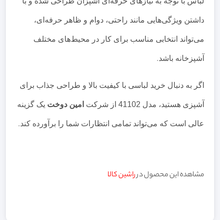
لباس با توجه به نیازهای حرفه‌ای آشپزان طراحی شده و با
داشتن ویژگی‌هایی مانند راحتی، دوام و ظاهر حرفه‌ای،
می‌تواند انتخابی مناسب برای کار در محیط‌های مختلف
آشپزخانه باشد
.
اگر به دنبال خرید لباسی با کیفیت بالا و طراحی جذاب برای
آشپزی هستید، مدل 41102 از شرکت
امین دوخت
یک گزینه
عالی است که می‌تواند تمامی انتظارات شما را برآورده کند
.
مشاهده این محصول در
راشین کالا