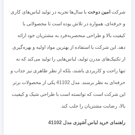
شرکت
امین دوخت
با سال‌ها تجربه در تولید لباس‌های کاری
و حرفه‌ای، همواره در تلاش بوده است تا محصولاتی با
کیفیت بالا و طراحی منحصربه‌فرد به مشتریان خود ارائه
دهد. این شرکت با استفاده از بهترین مواد اولیه و بهره‌گیری
از تکنیک‌های مدرن تولید، لباس‌هایی را تولید می‌کند که نه
تنها راحت و کاربردی باشند، بلکه از نظر ظاهری نیز جذاب و
حرفه‌ای به نظر برسند. مدل 41102 یکی از محصولات برتر
این شرکت است که توانسته است با طراحی شیک و کیفیت
بالا، رضایت مشتریان را جلب کند
.
راهنمای خرید لباس آشپزی مدل 41102