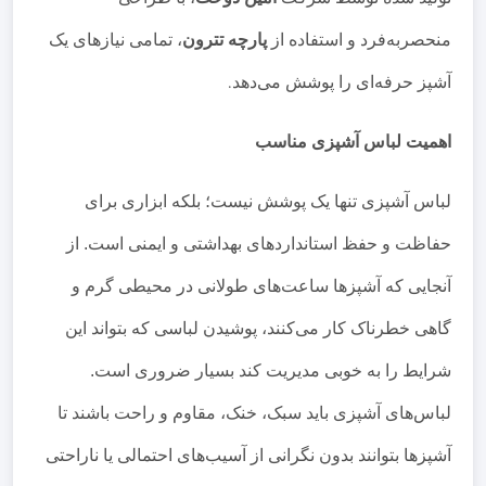
منحصربه‌فرد و استفاده از
پارچه تترون
، تمامی نیازهای یک
آشپز حرفه‌ای را پوشش می‌دهد
.
اهمیت لباس آشپزی مناسب
لباس آشپزی تنها یک پوشش نیست؛ بلکه ابزاری برای
حفاظت و حفظ استانداردهای بهداشتی و ایمنی است. از
آنجایی که آشپزها ساعت‌های طولانی در محیطی گرم و
گاهی خطرناک کار می‌کنند، پوشیدن لباسی که بتواند این
شرایط را به خوبی مدیریت کند بسیار ضروری است.
لباس‌های آشپزی باید سبک، خنک، مقاوم و راحت باشند تا
آشپزها بتوانند بدون نگرانی از آسیب‌های احتمالی یا ناراحتی