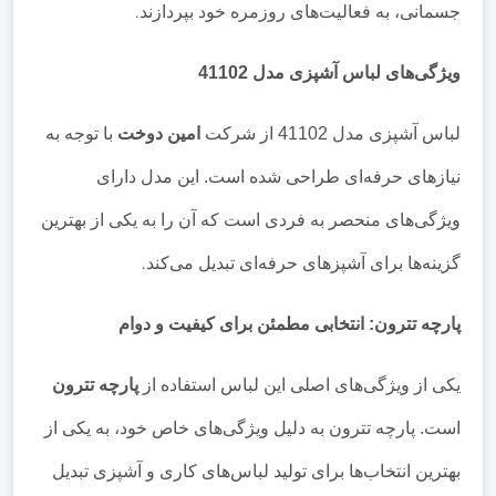
جسمانی، به فعالیت‌های روزمره خود بپردازند
.
ویژگی‌های لباس آشپزی مدل 41102
لباس آشپزی مدل 41102 از شرکت
امین دوخت
با توجه به
نیازهای حرفه‌ای طراحی شده است. این مدل دارای
ویژگی‌های منحصر به فردی است که آن را به یکی از بهترین
گزینه‌ها برای آشپزهای حرفه‌ای تبدیل می‌کند
.
پارچه تترون: انتخابی مطمئن برای کیفیت و دوام
یکی از ویژگی‌های اصلی این لباس استفاده از
پارچه تترون
است. پارچه تترون به دلیل ویژگی‌های خاص خود، به یکی از
بهترین انتخاب‌ها برای تولید لباس‌های کاری و آشپزی تبدیل