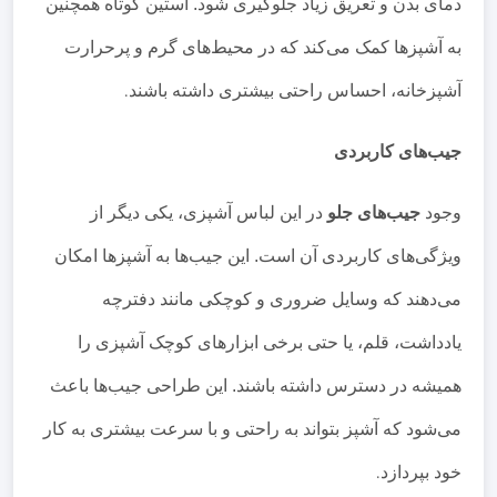
دمای بدن و تعریق زیاد جلوگیری شود. آستین کوتاه همچنین
به آشپزها کمک می‌کند که در محیط‌های گرم و پرحرارت
آشپزخانه، احساس راحتی بیشتری داشته باشند
.
جیب‌های کاربردی
وجود
جیب‌های جلو
در این لباس آشپزی، یکی دیگر از
ویژگی‌های کاربردی آن است. این جیب‌ها به آشپزها امکان
می‌دهند که وسایل ضروری و کوچکی مانند دفترچه
یادداشت، قلم، یا حتی برخی ابزارهای کوچک آشپزی را
همیشه در دسترس داشته باشند. این طراحی جیب‌ها باعث
می‌شود که آشپز بتواند به راحتی و با سرعت بیشتری به کار
خود بپردازد
.