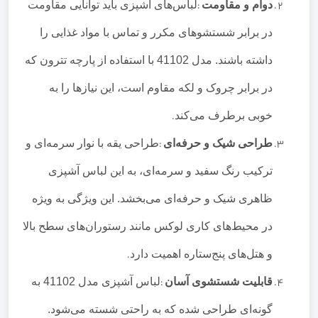
دوام و مقاومت
:
لباس‌های آشپزی باید توانایی مقاومت
در برابر شستشوهای مکرر و تماس با مواد غذایی را
داشته باشند. مدل 41102 با استفاده از پارچه تترون که
در برابر چروک و لکه مقاوم است، این نیازها را به
خوبی برطرف می‌کند
.
طراحی شیک و حرفه‌ای
:
طراحی یقه با نوار سرمه‌ای و
ترکیب رنگ سفید و سرمه‌ای، به این لباس آشپزی
ظاهری شیک و حرفه‌ای می‌بخشد. این ویژگی به ویژه
در محیط‌های کاری لوکس مانند رستوران‌های سطح بالا
و هتل‌های پنج‌ستاره اهمیت دارد
.
قابلیت شستشوی آسان
:
لباس آشپزی مدل 41102 به
گونه‌ای طراحی شده که به راحتی شسته می‌شود.