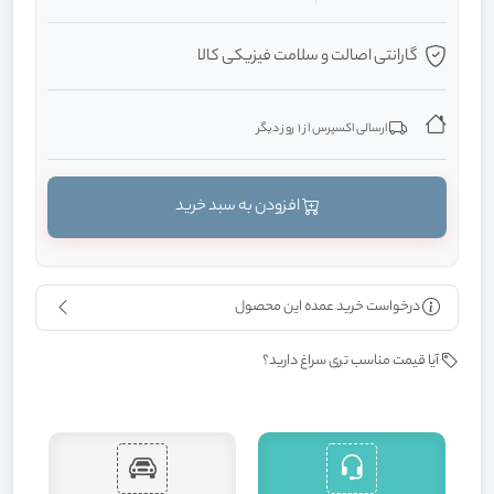
گارانتی اصالت و سلامت فیزیکی کالا
ارسالی اکسپرس از 1 روز دیگر
افزودن به سبد خرید
درخواست خرید عمده این محصول
آیا قیمت مناسب تری سراغ دارید؟