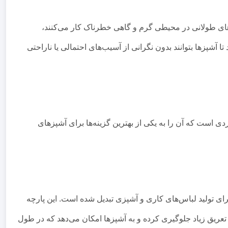
ای طولانی در محیطی گرم و گاهی خطرناک کار می‌کنند،
شپزها بتوانند بدون نگرانی از آسیب‌های احتمالی یا ناراحتی
 است که آن را به یکی از بهترین گزینه‌ها برای آشپزهای
رای تولید لباس‌های کاری و آشپزی تبدیل شده است. این پارچه
تعریق زیاد جلوگیری کرده و به آشپزها امکان می‌دهد که در طول