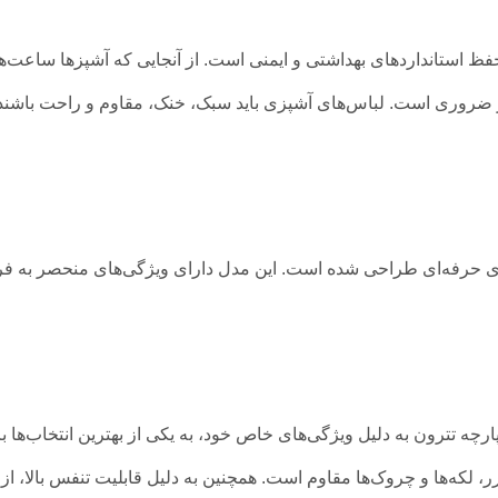
ظ استانداردهای بهداشتی و ایمنی است. از آنجایی که آشپزها ساعت‌ه
 ضروری است. لباس‌های آشپزی باید سبک، خنک، مقاوم و راحت باشند تا آ
های حرفه‌ای طراحی شده است. این مدل دارای ویژگی‌های منحصر به فردی
رچه تترون به دلیل ویژگی‌های خاص خود، به یکی از بهترین انتخاب‌ها ب
که‌ها و چروک‌ها مقاوم است. همچنین به دلیل قابلیت تنفس بالا، از 