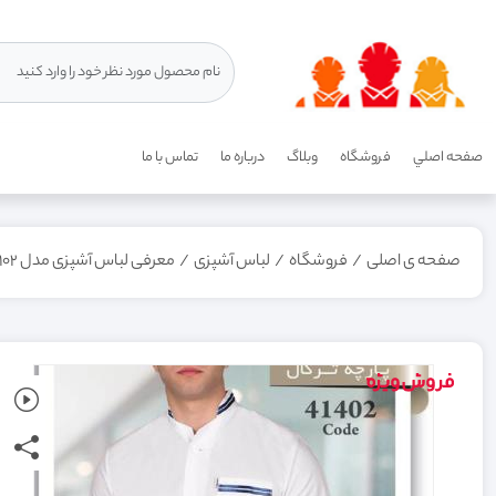
صفحه اصلي
فروشگاه
وبلاگ
درباره ما
تماس با ما
صفحه ی اصلی
/
فروشگاه
/
لباس آشپزی
/
معرفی لباس آشپزی مدل 41102: ترکیبی از کیفیت و راحتی