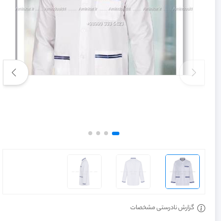
گزارش نادرستی مشخصات