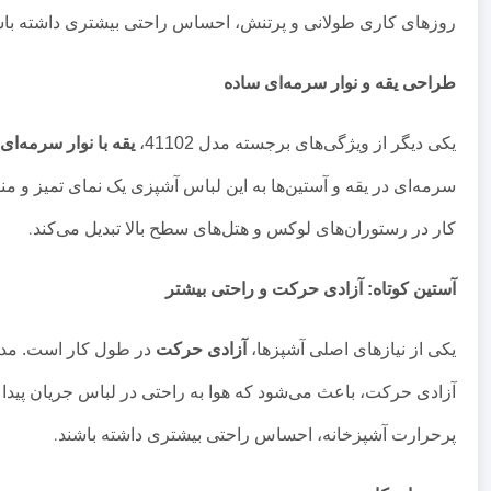
روزهای کاری طولانی و پرتنش، احساس راحتی بیشتری داشته باش
طراحی یقه و نوار سرمه‌ای ساده
یکی دیگر از ویژگی‌های برجسته مدل 41102،
یقه با نوار سرمه‌ای
سرمه‌ای در یقه و آستین‌ها به این لباس آشپزی یک نمای تمیز و 
کار در رستوران‌های لوکس و هتل‌های سطح بالا تبدیل می‌کند
.
آستین کوتاه: آزادی حرکت و راحتی بیشتر
یکی از نیازهای اصلی آشپزها،
آزادی حرکت
در طول کار است. مدل 41102 با طر
آزادی حرکت، باعث می‌شود که هوا به راحتی در لباس جریان پیدا ک
پرحرارت آشپزخانه، احساس راحتی بیشتری داشته باشند
.