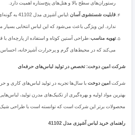
رستوران‌های سطح بالا و هتل‌های پنج‌ستاره اهمیت دارد
.
قابلیت شستشوی آسان
:
لباس آشپزی
ندارد. این ویژگی باعث می‌شود که این لباس انتخابی بسیار 
تهویه مناسب
:
طراحی آستین کوتاه و استفاده از پارچه‌ای با 
می‌کند که در محیط‌های گرم و پرحرارت آشپزخانه، احساس 
شرکت امین دوخت: تخصص در تولید لباس‌های حرفه‌ای
شرکت
امین دوخت
با سال‌ها تجربه در تولید لباس‌های کاری و حر
محصولات برتر این شرکت است که توانسته است با طراحی شیک و 
راهنمای خرید لباس آشپزی مدل 41102