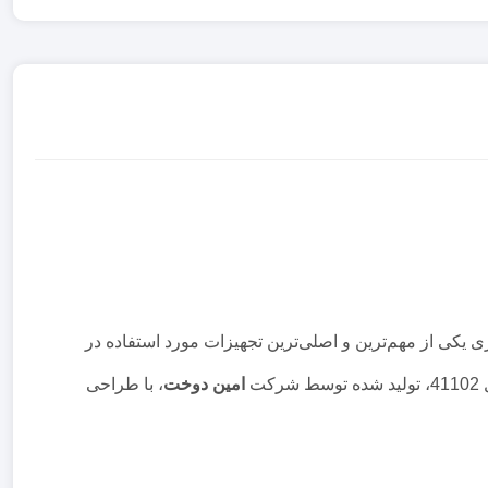
ی یکی از مهم‌ترین و اصلی‌ترین تجهیزات مورد استفاده در
ت
امین دوخت
، با طراحی