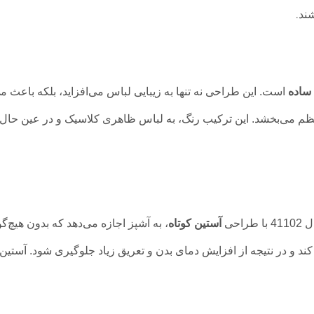
ند
.
 ساده
است. این طراحی نه تنها به زیبایی لباس می‌افزاید، بلکه باعث م
منظم می‌بخشد. این ترکیب رنگ، به لباس ظاهری کلاسیک و در عین حال م
احی
آستین کوتاه
، به آشپز اجازه می‌دهد که بدون هیچ‌گو
ند و در نتیجه از افزایش دمای بدن و تعریق زیاد جلوگیری شود. آستین