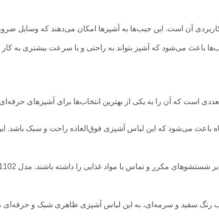
اربردی آن است. این جیب‌ها به آشپزها امکان می‌دهند که وسایل ضرور
 باعث می‌شود که آشپز بتواند به راحتی و با سرعت بیشتری به کار خ
ددی است که آن را به یکی از بهترین انتخاب‌ها برای آشپزهای حرفه‌ای تب
اه باعث می‌شود که این لباس آشپزی فوق‌العاده راحت و سبک باشد. ا
یب رنگ سفید و سرمه‌ای، به این لباس آشپزی ظاهری شیک و حرفه‌ای م