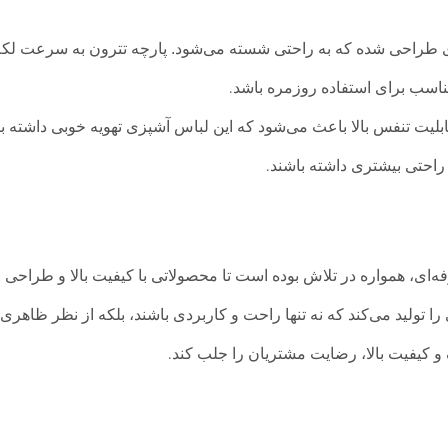
 مدل 41102 به گونه‌ای طراحی شده که به راحتی شسته می‌شود. پارچه تترون به 
مناسب برای استفاده روزمره باشد
.
قابلیت تنفس بالا باعث می‌شود که این لباس آشپزی تهویه خوبی داشته با
راحتی بیشتری داشته باشند
.
فه‌ای، همواره در تلاش بوده است تا محصولاتی با کیفیت بالا و طراحی 
کیفیت بالا، رضایت مشتریان را جلب کند
.