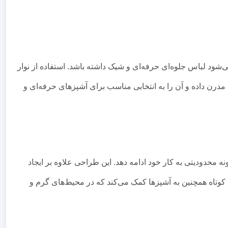
ی‌شود لباس جلوه‌ای حرفه‌ای و شیک داشته باشد. استفاده از نوار
درن داده و آن را به انتخابی مناسب برای آشپزهای حرفه‌ای و
نه محدودیتی به کار خود ادامه دهد. این طراحی علاوه بر ایجاد
 کوتاه همچنین به آشپزها کمک می‌کند که در محیط‌های گرم و