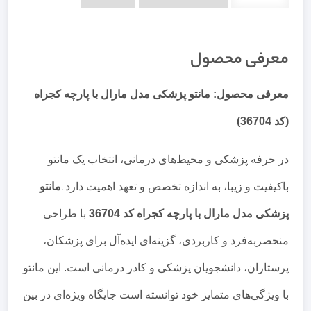
معرفی محصول
معرفی محصول: مانتو پزشکی مدل مارال با پارچه کجراه
(کد 36704)
در حرفه پزشکی و محیط‌های درمانی، انتخاب یک مانتو
باکیفیت و زیبا، به اندازه تخصص و تعهد اهمیت دارد
.
مانتو
پزشکی مدل مارال با پارچه کجراه کد 36704
با طراحی
منحصربه‌فرد و کاربردی، گزینه‌ای ایده‌آل برای پزشکان،
پرستاران، دانشجویان پزشکی و کادر درمانی است. این مانتو
با ویژگی‌های متمایز خود توانسته است جایگاه ویژه‌ای در بین