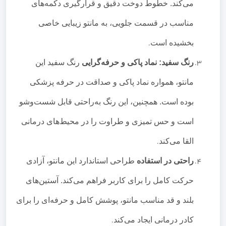
می‌کند. خطوط دوخت دقیق و قرارگیری دکمه‌های
مناسب در قسمت جلویی، به مانتو زیبایی خاصی
بخشیده است
.
رنگ سفید: نماد پاکی و حرفه‌گرایی
رنگ سفید این
مانتو، همواره نماد پاکی و صداقت در حرفه پزشکی
بوده است. همچنین، این رنگ به‌راحتی قابل شست‌وشو
است و حس تمیزی و طراوت را در محیط‌های درمانی
القا می‌کند
.
راحتی در استفاده
طراحی استاندارد این مانتو، آزادی
حرکت کامل را برای کاربر فراهم می‌کند. آستین‌های
بلند و قد مناسب مانتو، پوشش کامل و حرفه‌ای را برای
کادر درمانی ایجاد می‌کند
.