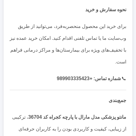
نحوه سفارش و خرید
برای خرید این محصول منحصربه‌فرد، می‌توانید از طریق
وب‌سایت ما یا تماس تلفنی اقدام کنید. امکان خرید عمده نیز
با تخفیف‌های ویژه برای بیمارستان‌ها و مراکز درمانی فراهم
است
.
📞
شماره تماس: +989903335423
جمع‌بندی
مانتو پزشکی مدل مارال با پارچه کجراه کد 36704
، ترکیبی
از زیبایی، کیفیت و کاربردی بودن را به کاربران حرفه‌ای