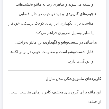
و بسته می‌شوند و ظاهری زیبا به مانتو بخشیده‌اند
.
جیب‌های کاربردی
:
وجود دو جیب در جلو، فضایی
مناسب برای نگهداری ابزارهای کوچک پزشکی، خودکار
یا سایر وسایل ضروری فراهم می‌کند
.
آسانی در شست‌وشو و نگهداری
:
این مانتو به‌راحتی
قابل شست‌وشو است و مقاومت خوبی در برابر لکه‌ها
و آلودگی‌ها دارد
.
کاربردهای مانتو پزشکی مدل مارال
این مانتو برای گروه‌های مختلف کادر درمانی مناسب است،
از جمله
: