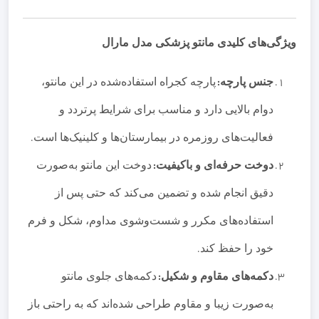
ویژگی‌های کلیدی مانتو پزشکی مدل مارال
جنس پارچه
:
پارچه کجراه استفاده‌شده در این مانتو،
دوام بالایی دارد و مناسب برای شرایط پرتردد و
فعالیت‌های روزمره در بیمارستان‌ها و کلینیک‌ها است
.
دوخت حرفه‌ای و باکیفیت
:
دوخت این مانتو به‌صورت
دقیق انجام شده و تضمین می‌کند که حتی پس از
استفاده‌های مکرر و شست‌وشوی مداوم، شکل و فرم
خود را حفظ کند
.
دکمه‌های مقاوم و شکیل
:
دکمه‌های جلوی مانتو
به‌صورت زیبا و مقاوم طراحی شده‌اند که به راحتی باز