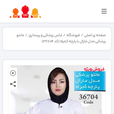
صفحه ی اصلی
/
فروشگاه
/
لباس پزشکی و پرستاری
/
مانتو
پزشکی مدل مارال با پارچه کجراه (کد 36704)