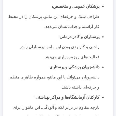
پزشکان عمومی و متخصص
:
طراحی شیک و حرفه‌ای این مانتو، پزشکان را در محیط
کار آراسته و جذاب نشان می‌دهد
.
پرستاران و کادر درمانی
:
راحتی و کاربردی بودن این مانتو، پرستاران را در
فعالیت‌های روزمره یاری می‌دهد
.
دانشجویان پزشکی و پرستاری
:
دانشجویان می‌توانند با این مانتو، همواره ظاهری منظم
و حرفه‌ای داشته باشند
.
کارکنان آزمایشگاه‌ها و مراکز بهداشتی
:
پارچه مقاوم در برابر لکه و آلودگی، این مانتو را برای