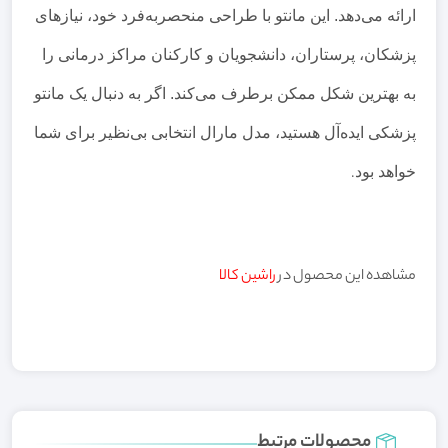
ارائه می‌دهد. این مانتو با طراحی منحصربه‌فرد خود، نیازهای
پزشکان، پرستاران، دانشجویان و کارکنان مراکز درمانی را
به بهترین شکل ممکن برطرف می‌کند. اگر به دنبال یک مانتو
پزشکی ایده‌آل هستید، مدل مارال انتخابی بی‌نظیر برای شما
خواهد بود
.
مشاهده این محصول در
راشین کالا
محصولات مرتبط