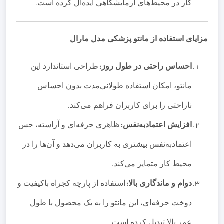
کار در محیط‌های آزمایشگاهی ایده‌آل کرده است
.
مزایای استفاده از مانتو پزشکی مدل مارال
احساس راحتی در طول روز
:
طراحی استاندارد این
مانتو، امکان استفاده طولانی‌مدت بدون احساس
ناراحتی را برای کاربران فراهم می‌کند
.
افزایش اعتمادبه‌نفس
:
ظاهری حرفه‌ای و آراسته، حس
اعتمادبه‌نفس بیشتری به کاربران می‌دهد و آن‌ها را در
محیط کار متمایز می‌کند
.
دوام و ماندگاری بالا
:
استفاده از پارچه کجراه باکیفیت و
دوخت حرفه‌ای، این مانتو را به یک محصول با طول
عمر بالا تبدیل کرده است
.