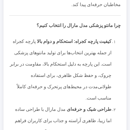
مخاطبان حرفه‌ای پیدا کند
.
چرا مانتو پزشکی مدل مارال را انتخاب کنیم؟
کیفیت پارچه کجراه: استحکام و دوام بالا
پارچه کجراه
از جمله بهترین انتخاب‌ها برای تولید مانتوهای پزشکی
است. این پارچه به دلیل استحکام بالا، مقاومت در برابر
چروک، و حفظ شکل ظاهری، برای استفاده
طولانی‌مدت در محیط‌های پرتحرک و حرفه‌ای کاملاً
مناسب است
.
طراحی شیک و حرفه‌ای
مدل مارال با طراحی ساده
اما زیبا، ظاهری آراسته و جذاب برای کاربران فراهم