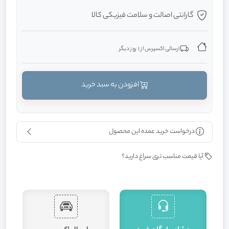
گارانتی اصالت و سلامت فیزیکی کالا
ارسالی اکسپرس از 1 روز دیگر
افزودن به سبد خرید
درخواست خرید عمده این محصول
آیا قیمت مناسب تری سراغ دارید؟