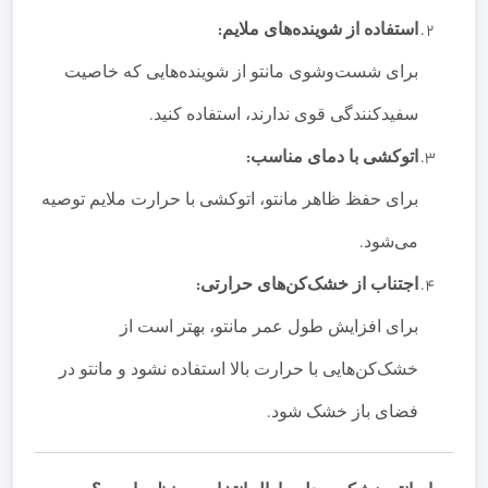
استفاده از شوینده‌های ملایم
:
برای شست‌وشوی مانتو از شوینده‌هایی که خاصیت
سفیدکنندگی قوی ندارند، استفاده کنید
.
اتوکشی با دمای مناسب
:
برای حفظ ظاهر مانتو، اتوکشی با حرارت ملایم توصیه
می‌شود
.
اجتناب از خشک‌کن‌های حرارتی
:
برای افزایش طول عمر مانتو، بهتر است از
خشک‌کن‌هایی با حرارت بالا استفاده نشود و مانتو در
فضای باز خشک شود
.