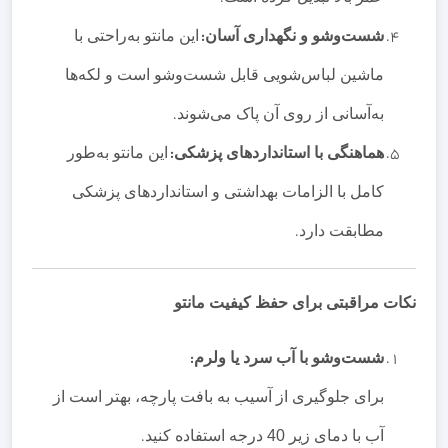
شست‌وشو و نگهداری آسان
:
این مانتو به‌راحتی با
ماشین لباس‌شویی قابل شست‌وشو است و لکه‌ها
به‌آسانی از روی آن پاک می‌شوند
.
هماهنگی با استانداردهای پزشکی
:
این مانتو به‌طور
کامل با الزامات بهداشتی و استانداردهای پزشکی
مطابقت دارد
.
نکات مراقبتی برای حفظ کیفیت مانتو
شست‌وشو با آب سرد یا ولرم
:
برای جلوگیری از آسیب به بافت پارچه، بهتر است از
آب با دمای زیر 40 درجه استفاده کنید
.