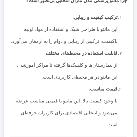
چرا مانتو پزشکی مدل مارال انتخابی بی‌نظیر است؟
ترکیب کیفیت و زیبایی
:
این مانتو با طراحی شیک و استفاده از مواد اولیه
باکیفیت، ترکیبی از زیبایی و دوام را به ارمغان می‌آورد
.
قابلیت استفاده در محیط‌های مختلف
:
از بیمارستان‌ها و کلینیک‌ها گرفته تا مراکز آموزشی،
این مانتو در هر محیطی کاربردی است
.
قیمت مناسب
:
با وجود کیفیت بالا، این مانتو با قیمتی مناسب عرضه
می‌شود و انتخابی اقتصادی برای کاربران حرفه‌ای
است
.